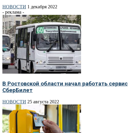
НОВОСТИ
1 декабря 2022
- реклама -
В Ростовской области начал работать сервис
СберБилет
НОВОСТИ
25 августа 2022