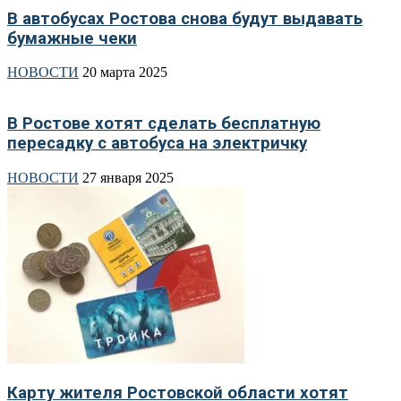
В автобусах Ростова снова будут выдавать
бумажные чеки
НОВОСТИ
20 марта 2025
В Ростове хотят сделать бесплатную
пересадку с автобуса на электричку
НОВОСТИ
27 января 2025
Карту жителя Ростовской области хотят