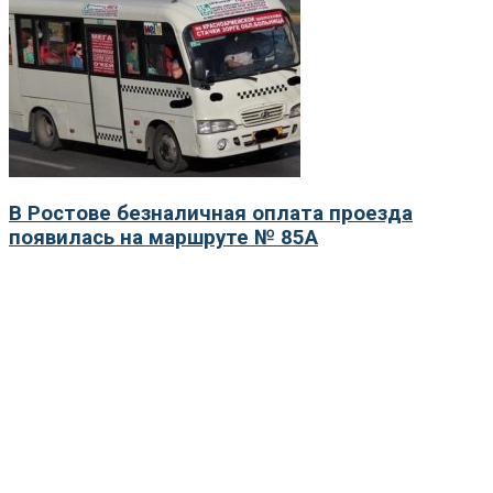
В Ростове безналичная оплата проезда
появилась на маршруте № 85А
НОВОСТИ
14 сентября 2020