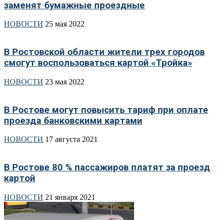
заменят бумажные проездные
НОВОСТИ
25 мая 2022
В Ростовской области жители трех городов
смогут воспользоваться картой «Тройка»
НОВОСТИ
23 мая 2022
В Ростове могут повысить тариф при оплате
проезда банковскими картами
НОВОСТИ
17 августа 2021
В Ростове 80 % пассажиров платят за проезд
картой
НОВОСТИ
21 января 2021