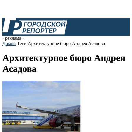
- реклама -
Домой
Теги
Архитектурное бюро Андрея Асадова
Архитектурное бюро Андрея
Асадова