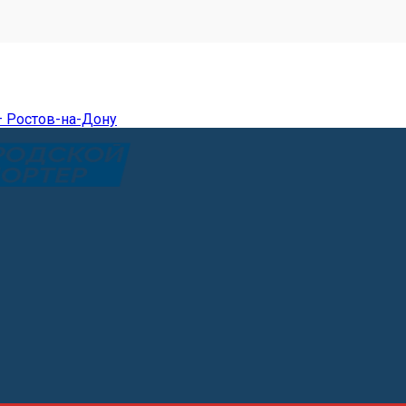
— Ростов-на-Дону