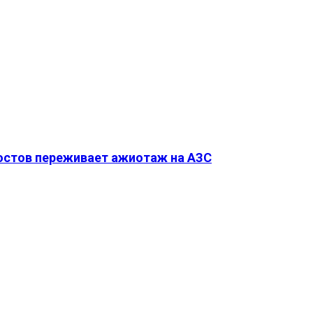
Ростов переживает ажиотаж на АЗС