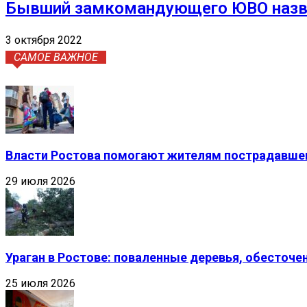
Бывший замкомандующего ЮВО назвал
3 октября 2022
САМОЕ ВАЖНОЕ
Власти Ростова помогают жителям пострадавшег
29 июля 2026
Ураган в Ростове: поваленные деревья, обесточ
25 июля 2026