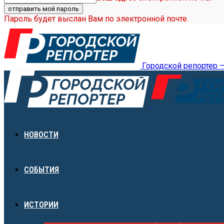
Пароль будет выслан Вам по электронной почте.
Городской репортер 
НОВОСТИ
СОБЫТИЯ
ИСТОРИИ