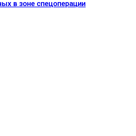
ых в зоне спецоперации