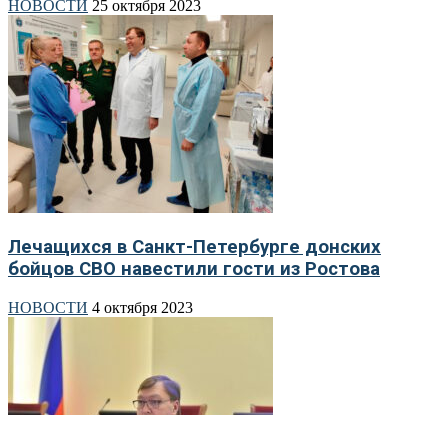
НОВОСТИ
25 октября 2023
Лечащихся в Санкт-Петербурге донских
бойцов СВО навестили гости из Ростова
НОВОСТИ
4 октября 2023