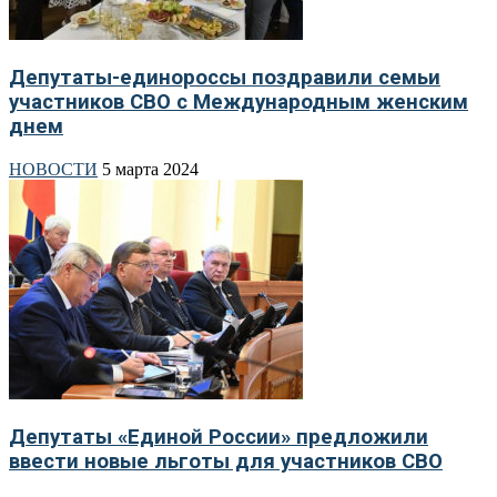
Депутаты-единороссы поздравили семьи
участников СВО с Международным женским
днем
НОВОСТИ
5 марта 2024
Депутаты «Единой России» предложили
ввести новые льготы для участников СВО