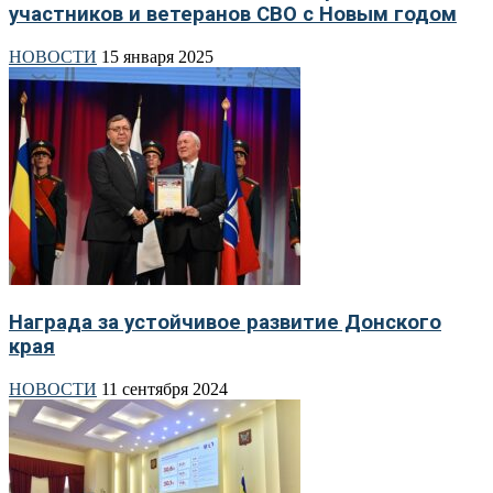
участников и ветеранов СВО с Новым годом
НОВОСТИ
15 января 2025
Награда за устойчивое развитие Донского
края
НОВОСТИ
11 сентября 2024