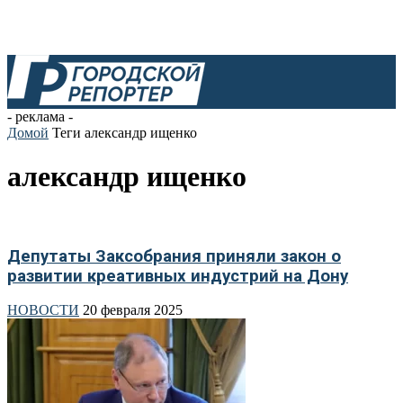
- реклама -
Домой
Теги
александр ищенко
александр ищенко
Депутаты Заксобрания приняли закон о
развитии креативных индустрий на Дону
НОВОСТИ
20 февраля 2025