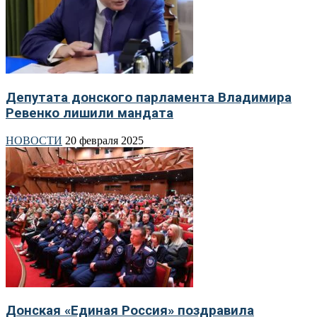
Депутата донского парламента Владимира
Ревенко лишили мандата
НОВОСТИ
20 февраля 2025
Донская «Единая Россия» поздравила