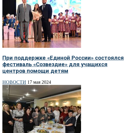
При поддержке «Единой России» состоялся
фестиваль «Созвездие» для учащихся
центров помощи детям
НОВОСТИ
17 мая 2024