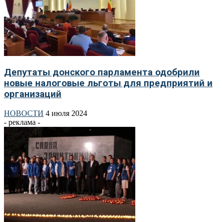
Депутаты донского парламента одобрили
новые налоговые льготы для предприятий и
организаций
НОВОСТИ
4 июля 2024
- реклама -