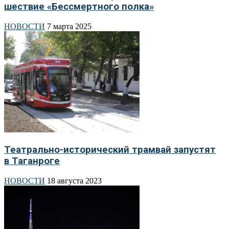
шествие «Бессмертного полка»
НОВОСТИ
7 марта 2025
Театрально-исторический трамвай запустят
в Таганроге
НОВОСТИ
18 августа 2023