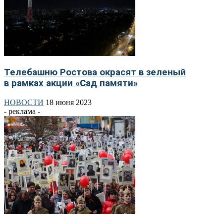
Телебашню Ростова окрасят в зеленый
в рамках акции «Сад памяти»
НОВОСТИ
18 июня 2023
- реклама -