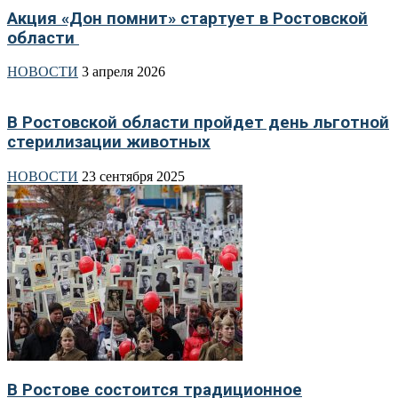
Акция «Дон помнит» стартует в Ростовской
области
НОВОСТИ
3 апреля 2026
В Ростовской области пройдет день льготной
стерилизации животных
НОВОСТИ
23 сентября 2025
В Ростове состоится традиционное