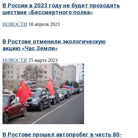
В России в 2023 году не будет проходить
шествие «Бессмертного полка»
НОВОСТИ
18 апреля 2023
В Ростове отменили экологическую
акцию «Час Земли»
НОВОСТИ
25 марта 2023
В Ростове прошел автопробег в честь 80-