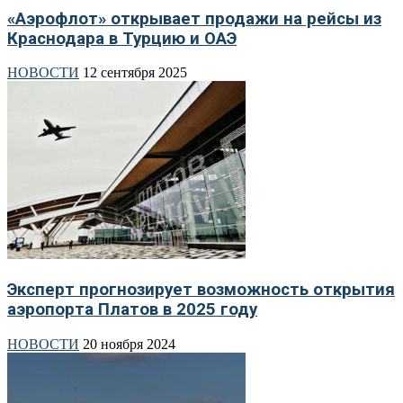
«Аэрофлот» открывает продажи на рейсы из
Краснодара в Турцию и ОАЭ
НОВОСТИ
12 сентября 2025
Эксперт прогнозирует возможность открытия
аэропорта Платов в 2025 году
НОВОСТИ
20 ноября 2024