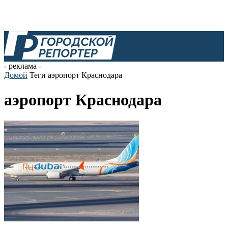
- реклама -
Домой
Теги
аэропорт Краснодара
аэропорт Краснодара