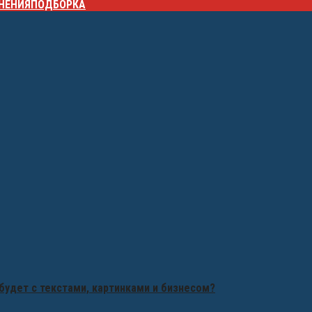
НЕНИЯ
ПОДБОРКА
будет с текстами, картинками и бизнесом?