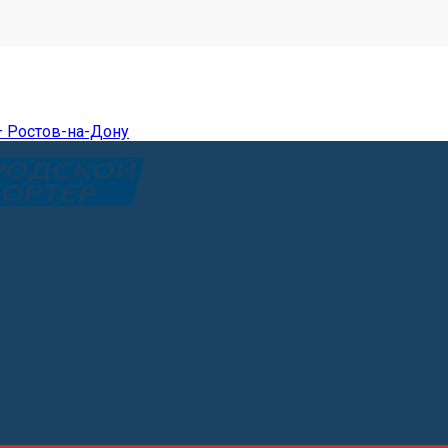
— Ростов-на-Дону