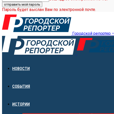
Пароль будет выслан Вам по электронной почте.
Городской репортер 
НОВОСТИ
СОБЫТИЯ
ИСТОРИИ