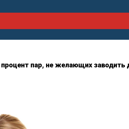
т процент пар, не желающих заводить 