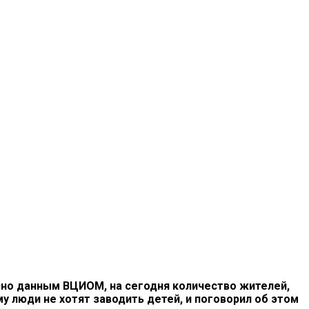
асно данным ВЦИОМ, на сегодня количество жителей,
 люди не хотят заводить детей, и поговорил об этом