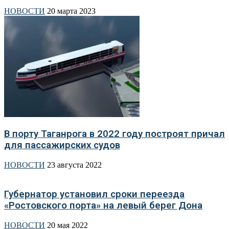
НОВОСТИ
20 марта 2023
В порту Таганрога в 2022 году построят причал
для пассажирских судов
НОВОСТИ
23 августа 2022
Губернатор установил сроки переезда
«Ростовского порта» на левый берег Дона
НОВОСТИ
20 мая 2022