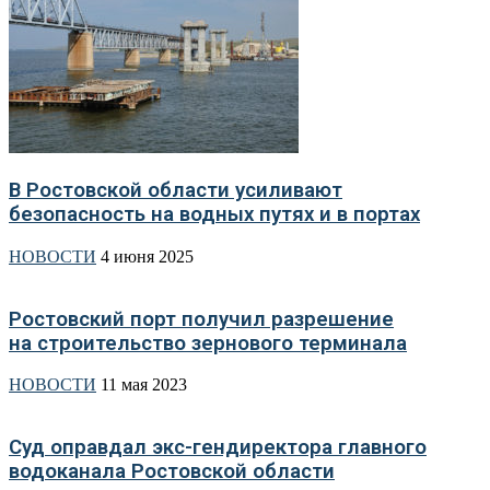
В Ростовской области усиливают
безопасность на водных путях и в портах
НОВОСТИ
4 июня 2025
Ростовский порт получил разрешение
на строительство зернового терминала
НОВОСТИ
11 мая 2023
Суд оправдал экс-гендиректора главного
водоканала Ростовской области