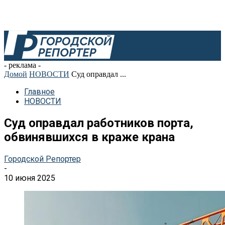
- реклама -
Домой
НОВОСТИ
Суд оправдал ...
Главное
НОВОСТИ
Суд оправдал работников порта,
обвинявшихся в краже крана
Городской Репортер
-
10 июня 2025