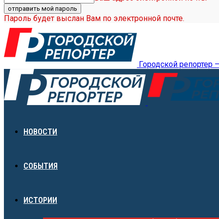
Пароль будет выслан Вам по электронной почте.
Городской репортер 
НОВОСТИ
СОБЫТИЯ
ИСТОРИИ