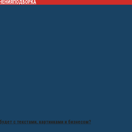
НЕНИЯ
ПОДБОРКА
будет с текстами, картинками и бизнесом?