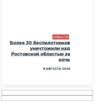
НОВОСТИ
Более 30 беспилотников
уничтожили над
Ростовской областью за
ночь
8 АВГУСТА 2026