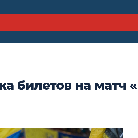
а билетов на матч «