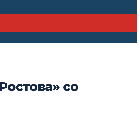
Ростова» со