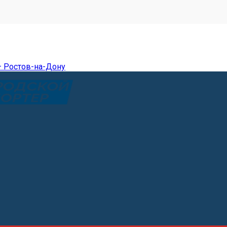
— Ростов-на-Дону