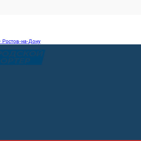
— Ростов-на-Дону