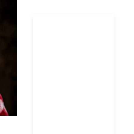
ПОСЛЕДНИЕ НОВОСТИ