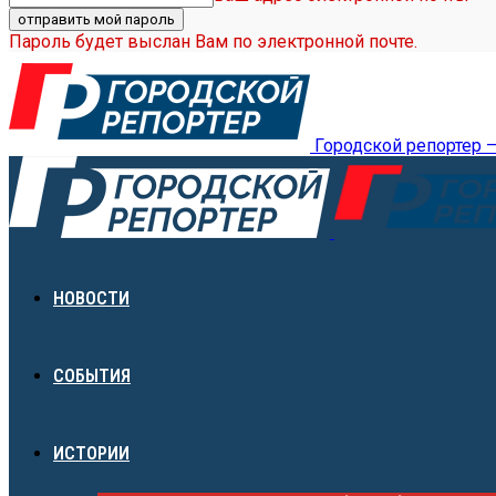
Пароль будет выслан Вам по электронной почте.
Городской репортер 
НОВОСТИ
СОБЫТИЯ
ИСТОРИИ