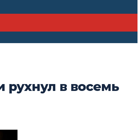
и рухнул в восемь