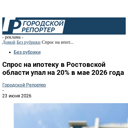
- реклама -
Домой
Без рубрики
Спрос на ипот...
Без рубрики
Спрос на ипотеку в Ростовской
области упал на 20% в мае 2026 года
Городской Репортер
-
23 июня 2026