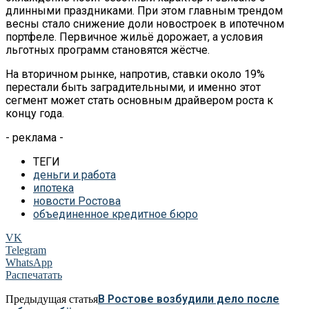
длинными праздниками. При этом главным трендом
весны стало снижение доли новостроек в ипотечном
портфеле. Первичное жильё дорожает, а условия
льготных программ становятся жёстче.
На вторичном рынке, напротив, ставки около 19%
перестали быть заградительными, и именно этот
сегмент может стать основным драйвером роста к
концу года.
- реклама -
ТЕГИ
деньги и работа
ипотека
новости Ростова
объединенное кредитное бюро
VK
Telegram
WhatsApp
Распечатать
В Ростове возбудили дело после
Предыдущая статья