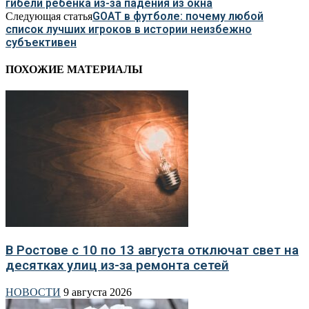
гибели ребёнка из-за падения из окна
GOAT в футболе: почему любой
Следующая статья
список лучших игроков в истории неизбежно
субъективен
ПОХОЖИЕ МАТЕРИАЛЫ
В Ростове с 10 по 13 августа отключат свет на
десятках улиц из-за ремонта сетей
НОВОСТИ
9 августа 2026