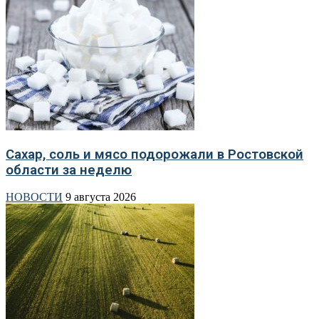
Сахар, соль и мясо подорожали в Ростовской
области за неделю
НОВОСТИ
9 августа 2026