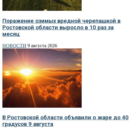
Поражение озимых вредной черепашкой в
Ростовской области выросло в 10 раз за
месяц
НОВОСТИ
9 августа 2026
В Ростовской области объявили о жаре до 40
градусов 9 августа