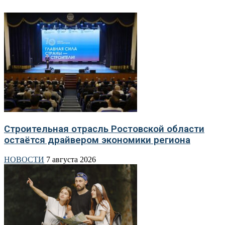
Строительная отрасль Ростовской области
остаётся драйвером экономики региона
НОВОСТИ
7 августа 2026