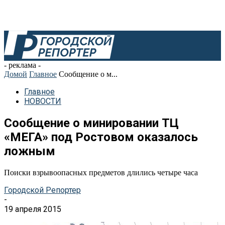
- реклама -
Домой
Главное
Сообщение о м...
Главное
НОВОСТИ
Сообщение о минировании ТЦ
«МЕГА» под Ростовом оказалось
ложным
Поиски взрывоопасных предметов длились четыре часа
Городской Репортер
-
19 апреля 2015