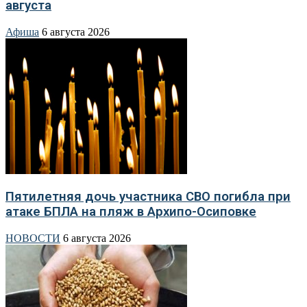
августа
Афиша
6 августа 2026
Пятилетняя дочь участника СВО погибла при
атаке БПЛА на пляж в Архипо-Осиповке
НОВОСТИ
6 августа 2026