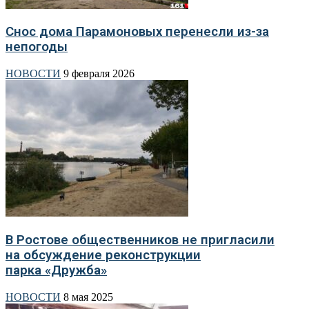
Снос дома Парамоновых перенесли из-за
непогоды
НОВОСТИ
9 февраля 2026
В Ростове общественников не пригласили
на обсуждение реконструкции
парка «Дружба»
НОВОСТИ
8 мая 2025