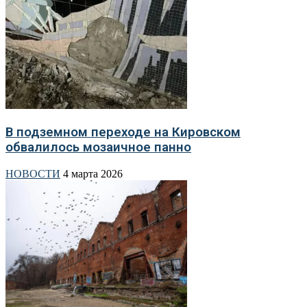
В подземном переходе на Кировском
обвалилось мозаичное панно
НОВОСТИ
4 марта 2026