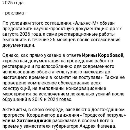
2025 года.
- реклама -
По условиям этого соглашения, «Альянс-М» обязан
предоставить научно-проектную документацию до 27
августа 2026 года, а сами реставрационные работы
выполнить в течение 36 месяцев после согласования
документации.
Однако, как прямо указано в ответе
Ирины Коробовой
,
«проектная документация на проведение работ по
реставрации и приспособлению для современного
использования объекта культурного наследия до
настоящего времени в комитет не поступала». Также не
проведено комплексное обследование всех
конструкций, не выполнены консервационные
мероприятия, за исключением локальных усилий после
обрушений в 2019 и 2024 годах.
Активисты, в свою очередь, заявляют о долгожданном
прогрессе. Координатор движения «Городской патруль»
Елена Хатламаджиян
рассказала в своём блоге о
приёме у заместителя губернатора Андрея Фатеева.