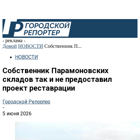
- реклама -
Домой
НОВОСТИ
Собственник П...
НОВОСТИ
Собственник Парамоновских
складов так и не предоставил
проект реставрации
Городской Репортер
-
5 июня 2026