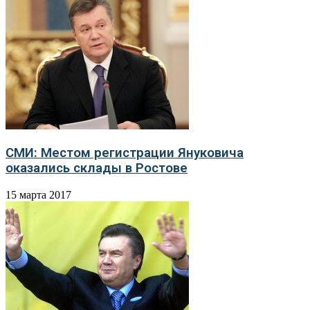
СМИ: Местом регистрации Януковича
оказались склады в Ростове
15 марта 2017