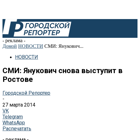
- реклама -
Домой
НОВОСТИ
СМИ: Янукович...
НОВОСТИ
СМИ: Янукович снова выступит в
Ростове
Городской Репортер
-
27 марта 2014
VK
Telegram
WhatsApp
Распечатать
- реклама -