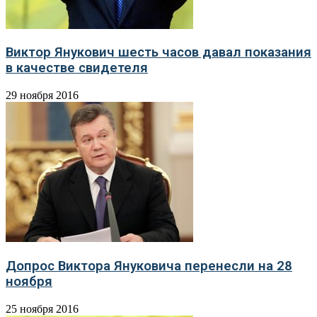
Виктор Янукович шесть часов давал показания
в качестве свидетеля
29 ноября 2016
Допрос Виктора Януковича перенесли на 28
ноября
25 ноября 2016