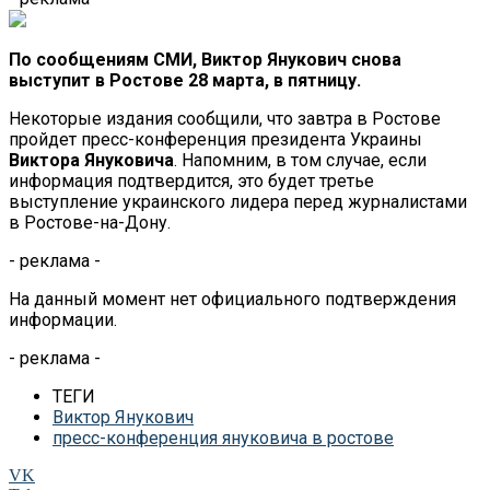
По сообщениям СМИ, Виктор Янукович снова
выступит в Ростове 28 марта, в пятницу.
Некоторые издания сообщили, что завтра в Ростове
пройдет пресс-конференция президента Украины
Виктора Януковича
. Напомним, в том случае, если
информация подтвердится, это будет третье
выступление украинского лидера перед журналистами
в Ростове-на-Дону.
- реклама -
На данный момент нет официального подтверждения
информации.
- реклама -
ТЕГИ
Виктор Янукович
пресс-конференция януковича в ростове
VK