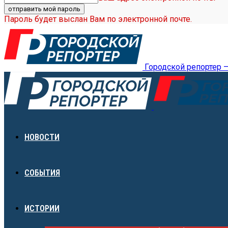
Пароль будет выслан Вам по электронной почте.
Городской репортер 
НОВОСТИ
СОБЫТИЯ
ИСТОРИИ