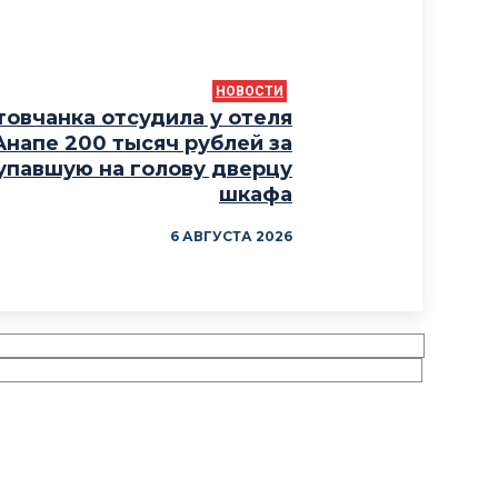
НОВОСТИ
товчанка отсудила у отеля
Анапе 200 тысяч рублей за
упавшую на голову дверцу
шкафа
6 АВГУСТА 2026