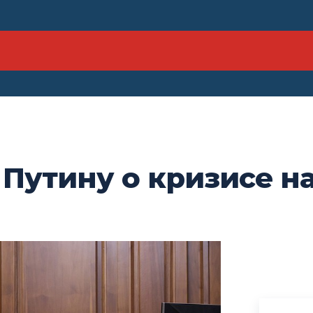
Путину о кризисе н