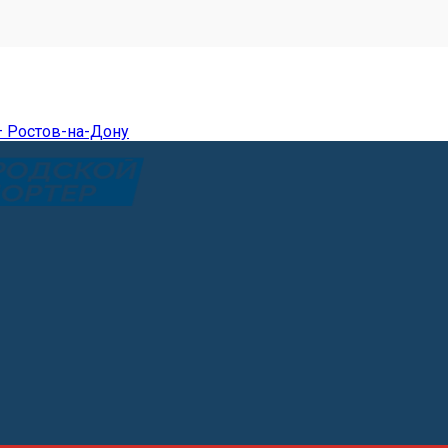
— Ростов-на-Дону