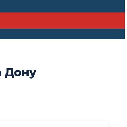
а Дону
ПОСЛЕДНИЕ НОВОСТИ