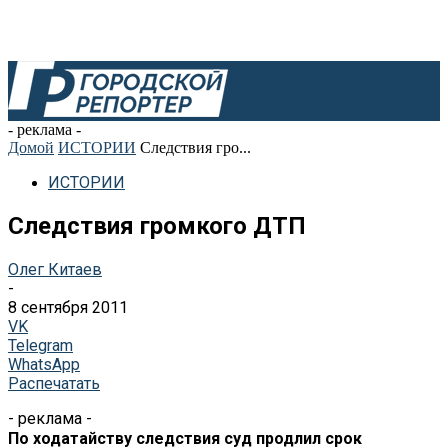
- реклама -
Домой
ИСТОРИИ
Следствия гро...
ИСТОРИИ
Следствия громкого ДТП
Олег Китаев
-
8 сентября 2011
VK
Telegram
WhatsApp
Распечатать
- реклама -
По ходатайству следствия суд продлил срок