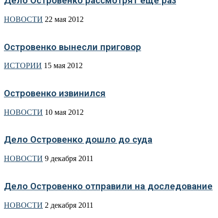
Дело Островенко рассмотрят ещё раз
НОВОСТИ
22 мая 2012
Островенко вынесли приговор
ИСТОРИИ
15 мая 2012
Островенко извинился
НОВОСТИ
10 мая 2012
Дело Островенко дошло до суда
НОВОСТИ
9 декабря 2011
Дело Островенко отправили на доследование
НОВОСТИ
2 декабря 2011