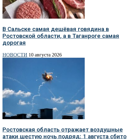
В Сальске самая дешёвая говядина в
Ростовской области, а в Таганроге самая
дорогая
НОВОСТИ
10 августа 2026
Ростовская область отражает воздушные
атаки шестую ночь подряд: 1 августа сбито