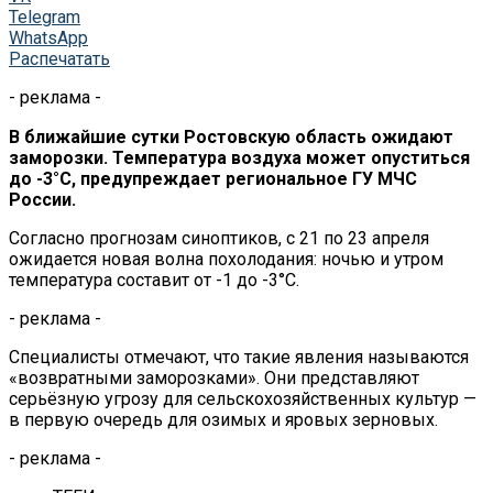
Telegram
WhatsApp
Распечатать
- реклама -
В ближайшие сутки Ростовскую область ожидают
заморозки. Температура воздуха может опуститься
до -3°C, предупреждает региональное ГУ МЧС
России.
Согласно прогнозам синоптиков, с 21 по 23 апреля
ожидается новая волна похолодания: ночью и утром
температура составит от -1 до -3°C.
- реклама -
Специалисты отмечают, что такие явления называются
«возвратными заморозками». Они представляют
серьёзную угрозу для сельскохозяйственных культур —
в первую очередь для озимых и яровых зерновых.
- реклама -