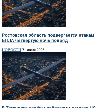
Ростовская область подвергается атакам
БПЛА четвертую ночь подряд
НОВОСТИ
31 июля 2026
В Таганроге сапёры работают на месте ЧС,