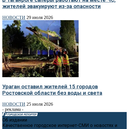
жителей эвакуируют из-за опасности
НОВОСТИ
29 июля 2026
Ураган оставил жителей 15 городов
Ростовской области без воды и света
НОВОСТИ
25 июля 2026
- реклама -
Об издании
Качественное городское интернет-СМИ о новостях и