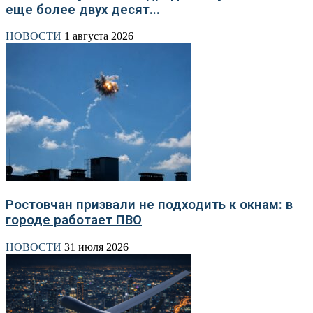
еще более двух десят...
НОВОСТИ
1 августа 2026
Ростовчан призвали не подходить к окнам: в
городе работает ПВО
НОВОСТИ
31 июля 2026