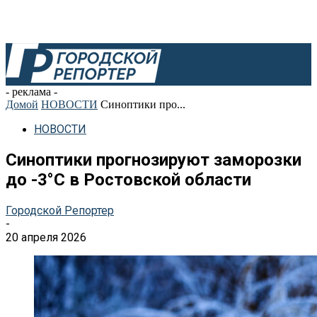
- реклама -
Домой
НОВОСТИ
Синоптики про...
НОВОСТИ
Синоптики прогнозируют заморозки
до -3°C в Ростовской области
Городской Репортер
-
20 апреля 2026