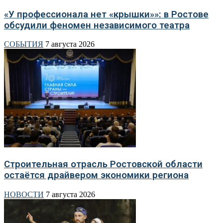
«У профессионала нет «крышки»»: в Ростове
обсудили феномен независимого театра
СОБЫТИЯ
7 августа 2026
Строительная отрасль Ростовской области
остаётся драйвером экономики региона
НОВОСТИ
7 августа 2026