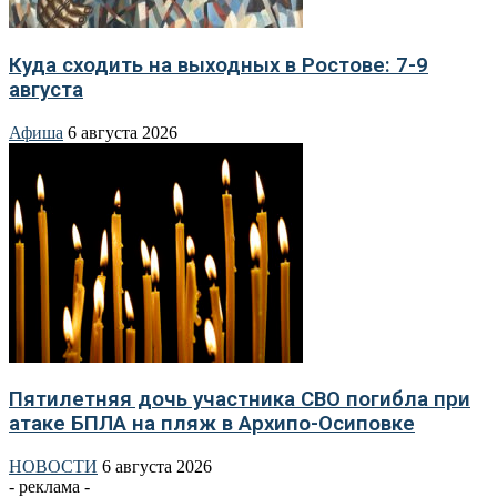
Куда сходить на выходных в Ростове: 7-9
августа
Афиша
6 августа 2026
Пятилетняя дочь участника СВО погибла при
атаке БПЛА на пляж в Архипо-Осиповке
НОВОСТИ
6 августа 2026
- реклама -