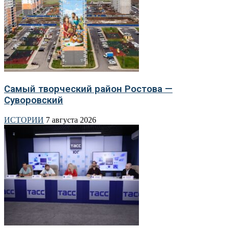
Самый творческий район Ростова —
Суворовский
ИСТОРИИ
7 августа 2026