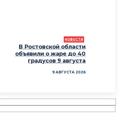
НОВОСТИ
В Ростовской области
объявили о жаре до 40
градусов 9 августа
9 АВГУСТА 2026