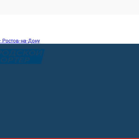
— Ростов-на-Дону