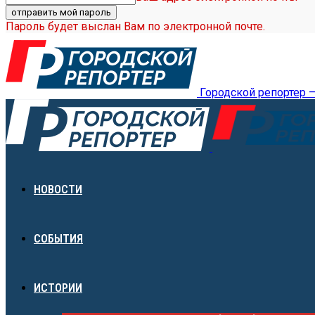
Пароль будет выслан Вам по электронной почте.
Городской репортер 
НОВОСТИ
СОБЫТИЯ
ИСТОРИИ