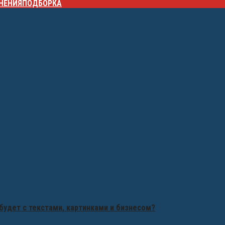
НЕНИЯ
ПОДБОРКА
будет с текстами, картинками и бизнесом?