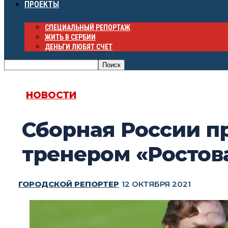
ПРОЕКТЫ
СПЕЦИАЛЬНЫЙ РЕПОРТАЖ
ЖИТЬ В СЕРБИИ
ДЕНЬГИ ЛЮБЯТ СЧЕТ
НОВОСТИ
Сборная России п
тренером «Ростов
ГОРОДСКОЙ РЕПОРТЕР
12 ОКТЯБРЯ 2021