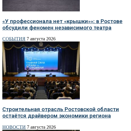
«У профессионала нет «крышки»»: в Ростове
обсудили феномен независимого театра
СОБЫТИЯ
7 августа 2026
Строительная отрасль Ростовской области
остаётся драйвером экономики региона
НОВОСТИ
7 августа 2026