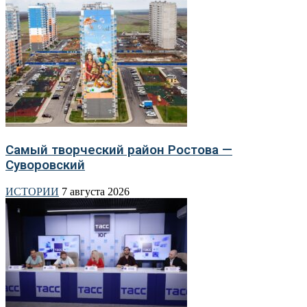
Самый творческий район Ростова —
Суворовский
ИСТОРИИ
7 августа 2026