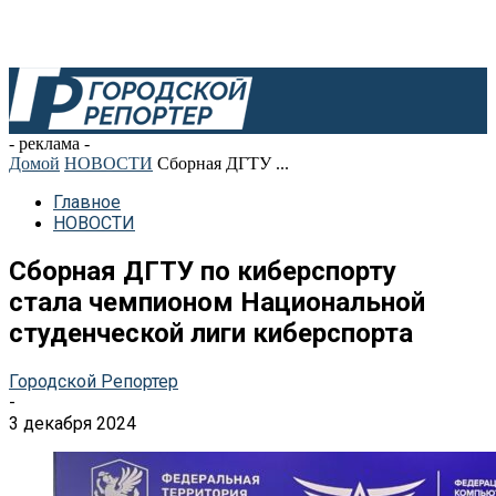
- реклама -
Домой
НОВОСТИ
Сборная ДГТУ ...
Главное
НОВОСТИ
Сборная ДГТУ по киберспорту
стала чемпионом Национальной
студенческой лиги киберспорта
Городской Репортер
-
3 декабря 2024