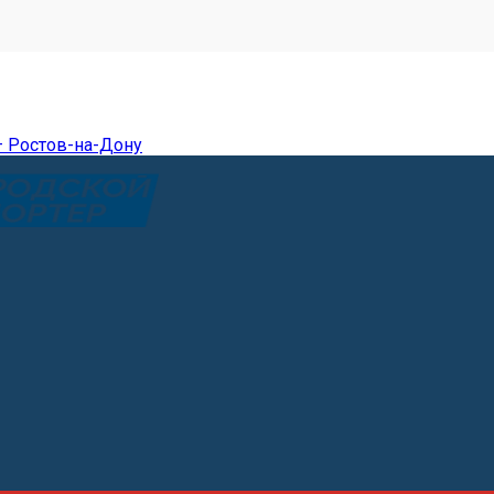
— Ростов-на-Дону