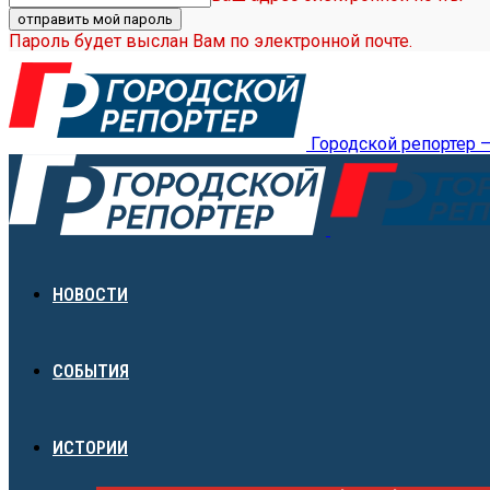
Пароль будет выслан Вам по электронной почте.
Городской репортер 
НОВОСТИ
СОБЫТИЯ
ИСТОРИИ