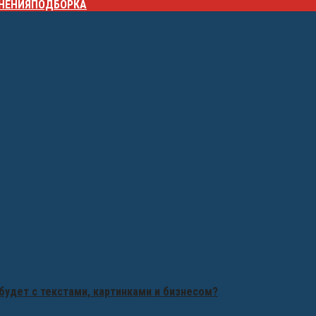
НЕНИЯ
ПОДБОРКА
будет с текстами, картинками и бизнесом?