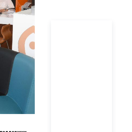
ПОСЛЕДНИЕ
НОВОСТИ