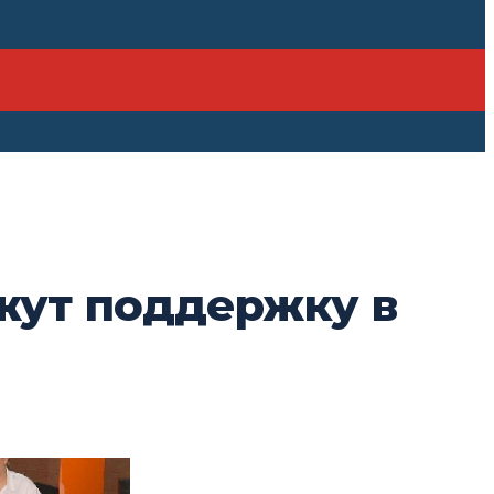
жут поддержку в