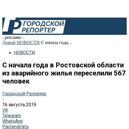
- реклама -
Домой
НОВОСТИ
С начала года...
НОВОСТИ
С начала года в Ростовской области
из аварийного жилья переселили 567
человек
Городской Репортер
-
16 августа 2019
VK
Telegram
WhatsApp
Распечатать