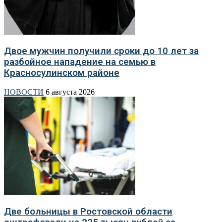
Двое мужчин получили сроки до 10 лет за
разбойное нападение на семью в
Красносулинском районе
НОВОСТИ
6 августа 2026
Две больницы в Ростовской области