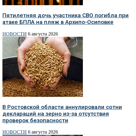
Пятилетняя дочь участника СВО погибла при
атаке БПЛА на пляж в Архипо-Осиповке
НОВОСТИ
6 августа 2026
В Ростовской области аннулировали сотни
деклараций на зерно из-за отсутствия
проверок безопасности
НОВОСТИ
6 августа 2026