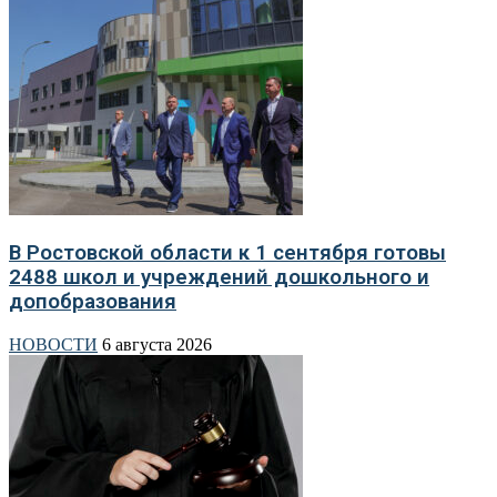
В Ростовской области к 1 сентября готовы
2488 школ и учреждений дошкольного и
допобразования
НОВОСТИ
6 августа 2026