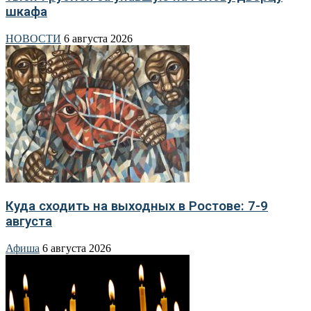
шкафа
НОВОСТИ
6 августа 2026
Куда сходить на выходных в Ростове: 7-9
августа
Афиша
6 августа 2026