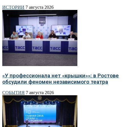
ИСТОРИИ
7 августа 2026
«У профессионала нет «крышки»»: в Ростове
обсудили феномен независимого театра
СОБЫТИЯ
7 августа 2026