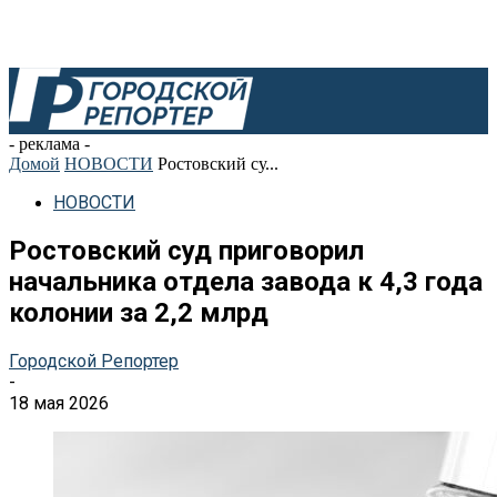
- реклама -
Домой
НОВОСТИ
Ростовский су...
НОВОСТИ
Ростовский суд приговорил
начальника отдела завода к 4,3 года
колонии за 2,2 млрд
Городской Репортер
-
18 мая 2026