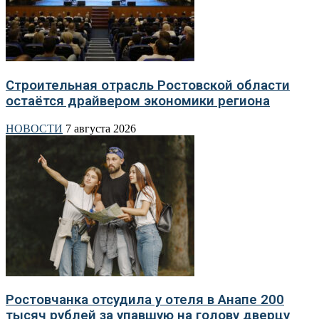
Строительная отрасль Ростовской области
остаётся драйвером экономики региона
НОВОСТИ
7 августа 2026
Ростовчанка отсудила у отеля в Анапе 200
тысяч рублей за упавшую на голову дверцу