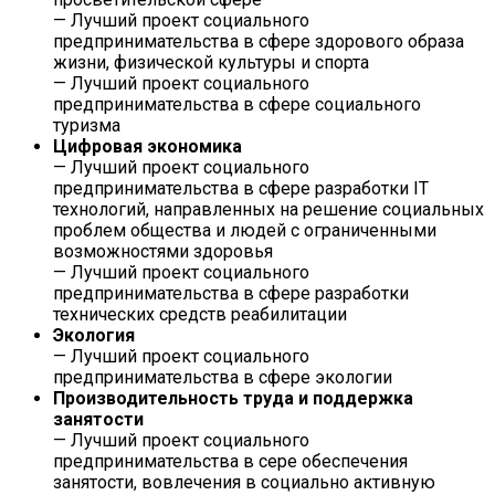
— Лучший проект социального
предпринимательства в сфере здорового образа
жизни, физической культуры и спорта
— Лучший проект социального
предпринимательства в сфере социального
туризма
Цифровая экономика
— Лучший проект социального
предпринимательства в сфере разработки IT
технологий, направленных на решение социальных
проблем общества и людей с ограниченными
возможностями здоровья
— Лучший проект социального
предпринимательства в сфере разработки
технических средств реабилитации
Экология
— Лучший проект социального
предпринимательства в сфере экологии
Производительность труда и поддержка
занятости
— Лучший проект социального
предпринимательства в сере обеспечения
занятости, вовлечения в социально активную