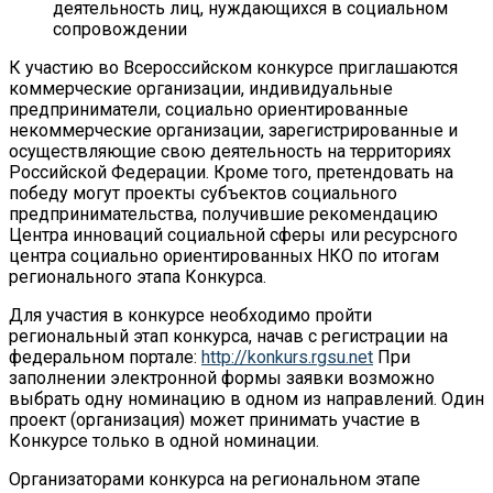
деятельность лиц, нуждающихся в социальном
сопровождении
К участию во Всероссийском конкурсе приглашаются
коммерческие организации, индивидуальные
предприниматели, социально ориентированные
некоммерческие организации, зарегистрированные и
осуществляющие свою деятельность на территориях
Российской Федерации. Кроме того, претендовать на
победу могут проекты субъектов социального
предпринимательства, получившие рекомендацию
Центра инноваций социальной сферы или ресурсного
центра социально ориентированных НКО по итогам
регионального этапа Конкурса.
Для участия в конкурсе необходимо пройти
региональный этап конкурса, начав с регистрации на
федеральном портале:
http://konkurs.rgsu.net
При
заполнении электронной формы заявки возможно
выбрать одну номинацию в одном из направлений. Один
проект (организация) может принимать участие в
Конкурсе только в одной номинации.
Организаторами конкурса на региональном этапе