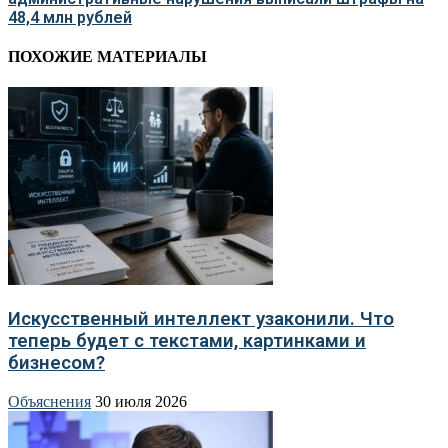
48,4 млн рублей
ПОХОЖИЕ МАТЕРИАЛЫ
Искусственный интеллект узаконили. Что
теперь будет с текстами, картинками и
бизнесом?
Объяснения
30 июля 2026