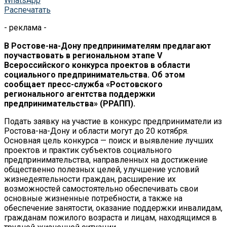
WhatsApp
Распечатать
- реклама -
В Ростове-на-Дону предпринимателям предлагают
поучаствовать в региональном этапе V
Всероссийского конкурса проектов в области
социального предпринимательства. Об этом
сообщает пресс-служба «Ростовского
регионального агентства поддержки
предпринимательства» (РРАПП).
Подать заявку на участие в конкурс предприниматели из
Ростова-на-Дону и области могут до 20 котября.
Основная цель конкурса — поиск и выявление лучших
проектов и практик субъектов социального
предпринимательства, направленных на достижение
общественно полезных целей, улучшение условий
жизнедеятельности граждан, расширение их
возможностей самостоятельно обеспечивать свои
основные жизненные потребности, а также на
обеспечение занятости, оказание поддержки инвалидам,
гражданам пожилого возраста и лицам, находящимся в