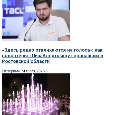
«Здесь редко откликаются на голоса»: как
волонтёры «ЛизаАлерт» ищут пропавших в
Ростовской области
Интервью
24 июля 2026