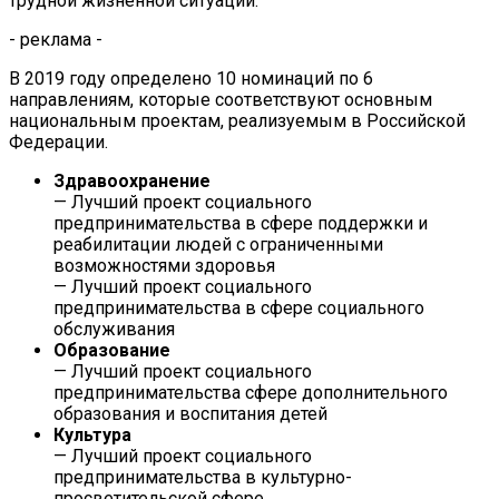
трудной жизненной ситуации.
- реклама -
В 2019 году определено 10 номинаций по 6
направлениям, которые соответствуют основным
национальным проектам, реализуемым в Российской
Федерации.
Здравоохранение
— Лучший проект социального
предпринимательства в сфере поддержки и
реабилитации людей с ограниченными
возможностями здоровья
— Лучший проект социального
предпринимательства в сфере социального
обслуживания
Образование
— Лучший проект социального
предпринимательства сфере дополнительного
образования и воспитания детей
Культура
— Лучший проект социального
предпринимательства в культурно-
просветительской сфере