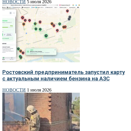
НОВОСТИ
5 июля 2026
Ростовский предприниматель запустил карту
с актуальным наличием бензина на АЗС
НОВОСТИ
1 июля 2026