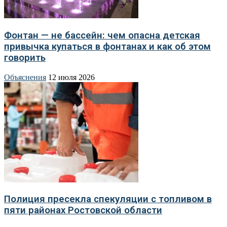
Фонтан — не бассейн: чем опасна детская
привычка купаться в фонтанах и как об этом
говорить
Объяснения
12 июля 2026
Полиция пресекла спекуляции с топливом в
пяти районах Ростовской области