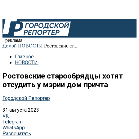
- реклама -
Домой
НОВОСТИ
Ростовские ст...
Главное
НОВОСТИ
Ростовские старообрядцы хотят
отсудить у мэрии дом причта
Городской Репортер
-
31 августа 2023
VK
Telegram
WhatsApp
Распечатать