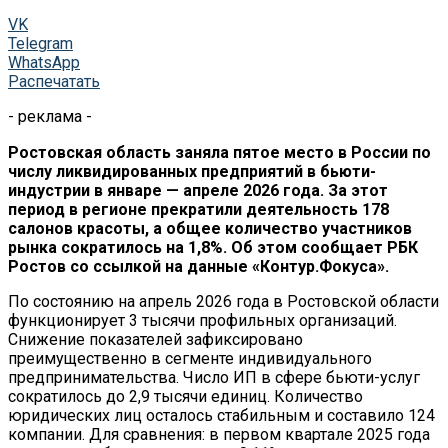
VK
Telegram
WhatsApp
Распечатать
- реклама -
Ростовская область заняла пятое место в России по
числу ликвидированных предприятий в бьюти-
индустрии в январе — апреле 2026 года. За этот
период в регионе прекратили деятельность 178
салонов красоты, а общее количество участников
рынка сократилось на 1,8%. Об этом сообщает РБК
Ростов со ссылкой на данные «Контур.Фокуса».
По состоянию на апрель 2026 года в Ростовской области
функционирует 3 тысячи профильных организаций.
Снижение показателей зафиксировано
преимущественно в сегменте индивидуального
предпринимательства. Число ИП в сфере бьюти-услуг
сократилось до 2,9 тысячи единиц. Количество
юридических лиц осталось стабильным и составило 124
компании. Для сравнения: в первом квартале 2025 года