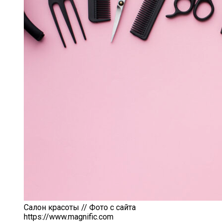
Салон красоты // Фото с сайта
https://www.magnific.com