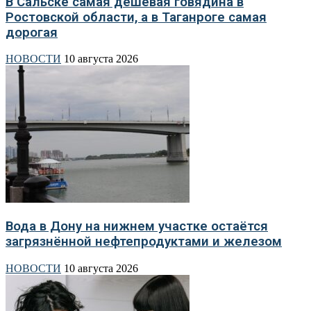
В Сальске самая дешёвая говядина в
Ростовской области, а в Таганроге самая
дорогая
НОВОСТИ
10 августа 2026
Вода в Дону на нижнем участке остаётся
загрязнённой нефтепродуктами и железом
НОВОСТИ
10 августа 2026