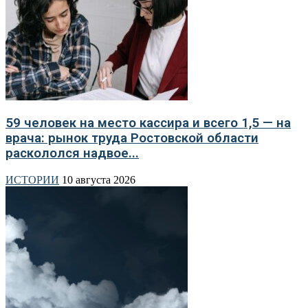
59 человек на место кассира и всего 1,5 — на
врача: рынок труда Ростовской области
раскололся надвое...
ИСТОРИИ
10 августа 2026