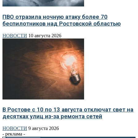
ПВО отразила ночную атаку более 70
беспилотников над Ростовской областью
НОВОСТИ
10 августа 2026
В Ростове с 10 по 13 августа отключат свет на
десятках улиц из-за ремонта сетей
НОВОСТИ
9 августа 2026
- реклама -