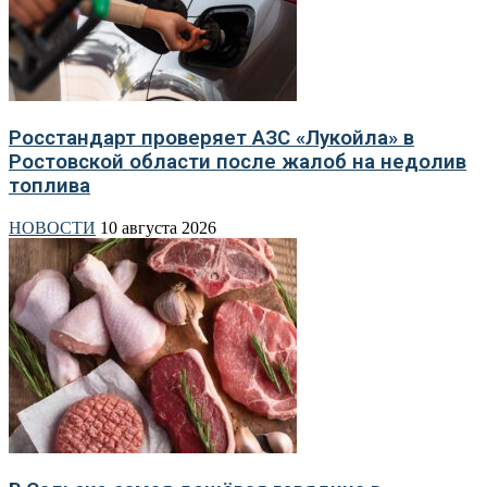
Росстандарт проверяет АЗС «Лукойла» в
Ростовской области после жалоб на недолив
топлива
НОВОСТИ
10 августа 2026