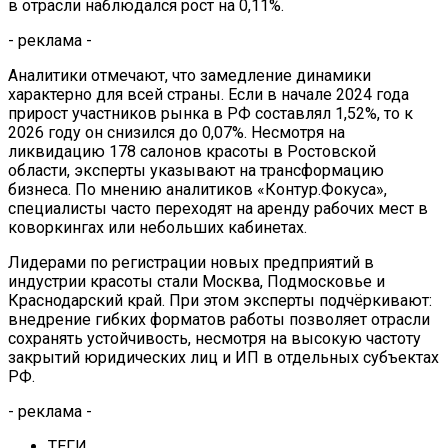
в отрасли наблюдался рост на 0,11%.
- реклама -
Аналитики отмечают, что замедление динамики
характерно для всей страны. Если в начале 2024 года
прирост участников рынка в РФ составлял 1,52%, то к
2026 году он снизился до 0,07%. Несмотря на
ликвидацию 178 салонов красоты в Ростовской
области, эксперты указывают на трансформацию
бизнеса. По мнению аналитиков «Контур.Фокуса»,
специалисты часто переходят на аренду рабочих мест в
коворкингах или небольших кабинетах.
Лидерами по регистрации новых предприятий в
индустрии красоты стали Москва, Подмосковье и
Краснодарский край. При этом эксперты подчёркивают:
внедрение гибких форматов работы позволяет отрасли
сохранять устойчивость, несмотря на высокую частоту
закрытий юридических лиц и ИП в отдельных субъектах
РФ.
- реклама -
ТЕГИ