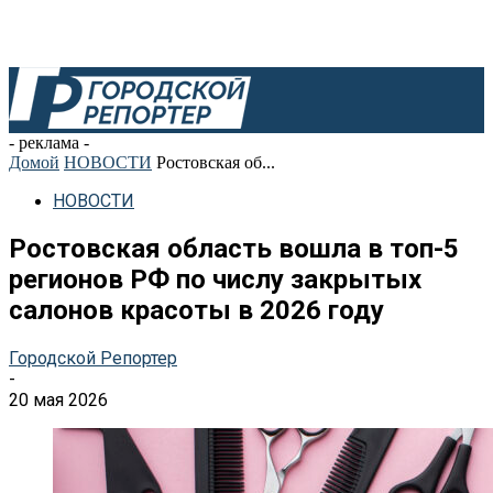
- реклама -
Домой
НОВОСТИ
Ростовская об...
НОВОСТИ
Ростовская область вошла в топ-5
регионов РФ по числу закрытых
салонов красоты в 2026 году
Городской Репортер
-
20 мая 2026