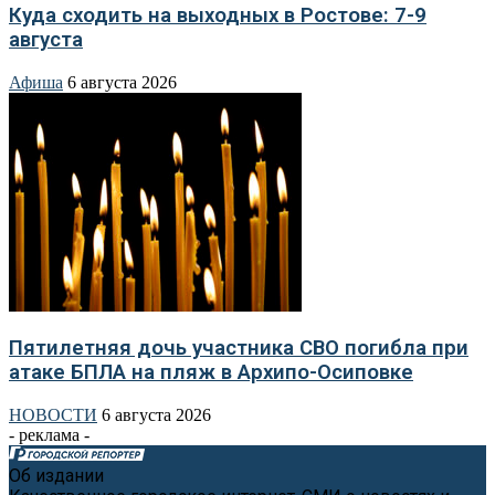
Куда сходить на выходных в Ростове: 7-9
августа
Афиша
6 августа 2026
Пятилетняя дочь участника СВО погибла при
атаке БПЛА на пляж в Архипо-Осиповке
НОВОСТИ
6 августа 2026
- реклама -
Об издании