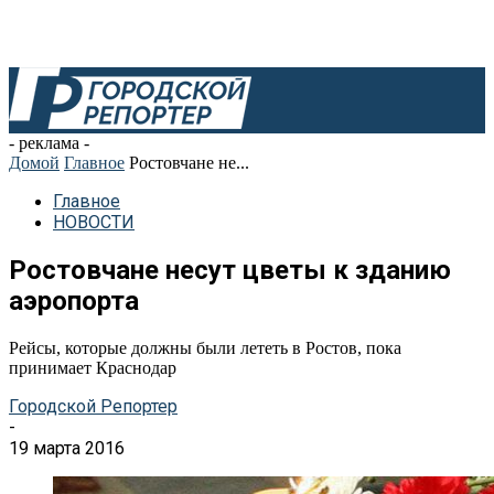
- реклама -
Домой
Главное
Ростовчане не...
Главное
НОВОСТИ
Ростовчане несут цветы к зданию
аэропорта
Рейсы, которые должны были лететь в Ростов, пока
принимает Краснодар
Городской Репортер
-
19 марта 2016