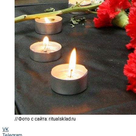
//Фото с сайта: ritualsklad.ru
VK
Telegram