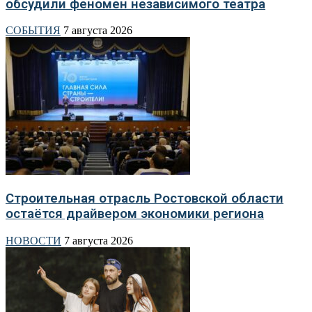
обсудили феномен независимого театра
СОБЫТИЯ
7 августа 2026
Строительная отрасль Ростовской области
остаётся драйвером экономики региона
НОВОСТИ
7 августа 2026