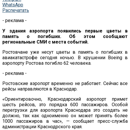
WhatsApp
Распечатать
- реклама -
У здания аэропорта появились первые цветы в
память о погибших. Об этом сообщают
региональные СМИ с места событий.
Ростовчане уже несут цветы в память о погибших в
авиакатастрофе сегодня ночью. В крушении Boeing в
аэропорту Ростова погибло 62 человека.
- реклама -
Ростовские аэропорт временно не работает. Сейчас все
рейсы направляются в Краснодар.
«Ориентировочно, Краснодарский аэропорт примет
шесть рейсов, это порядка 600 пассажиров. Особой
перегрузки для аэропорта Краснодара это создать не
должно, так как одноименно он может принять более
1000 пассажиров в час», — сообщает пресс-служба
администрации Краснодрского края.