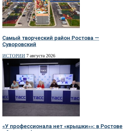
Самый творческий район Ростова —
Суворовский
ИСТОРИИ
7 августа 2026
«У профессионала нет «крышки»»: в Ростове