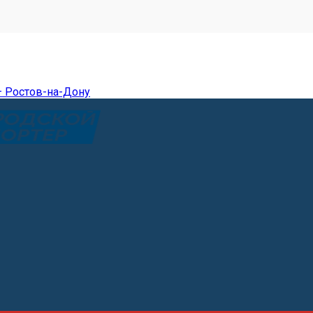
— Ростов-на-Дону