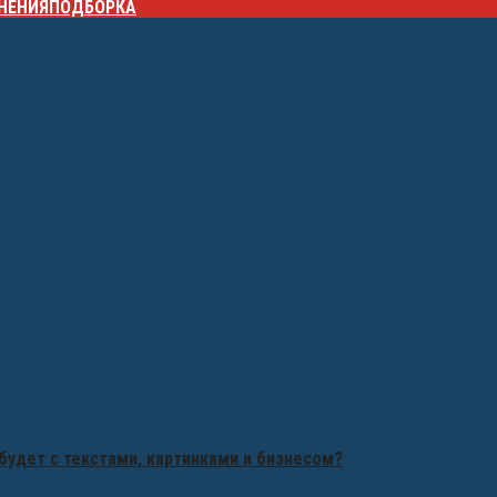
НЕНИЯ
ПОДБОРКА
будет с текстами, картинками и бизнесом?