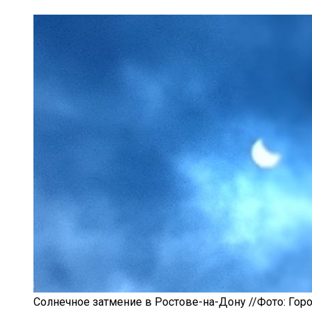
Солнечное затмение в Ростове-на-Дону //Фото: Горо