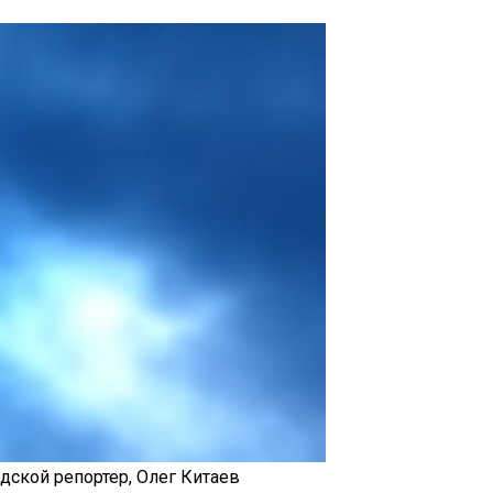
дской репортер, Олег Китаев