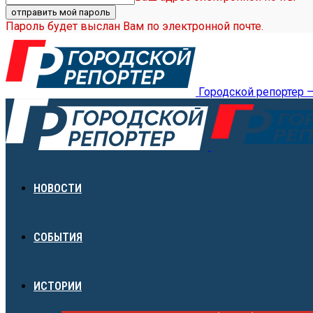
Пароль будет выслан Вам по электронной почте.
Городской репортер 
НОВОСТИ
СОБЫТИЯ
ИСТОРИИ