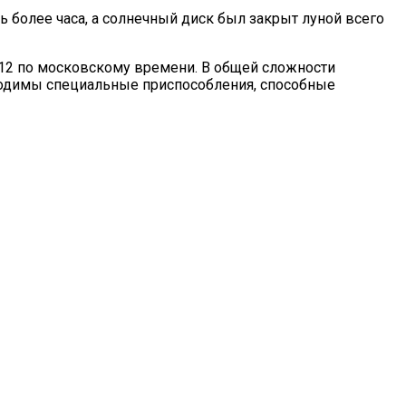
 более часа, а солнечный диск был закрыт луной всего
2:12 по московскому времени. В общей сложности
бходимы специальные приспособления, способные