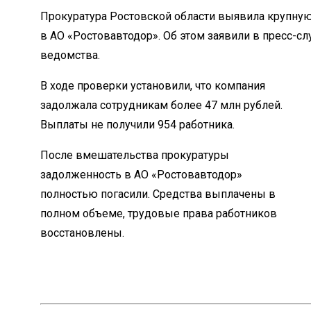
Прокуратура Ростовской области выявила крупную
в АО «Ростовавтодор». Об этом заявили в пресс-с
ведомства.
В ходе проверки установили, что компания
задолжала сотрудникам более 47 млн рублей.
Выплаты не получили 954 работника.
После вмешательства прокуратуры
задолженность в АО «Ростовавтодор»
полностью погасили. Средства выплачены в
полном объеме, трудовые права работников
восстановлены.