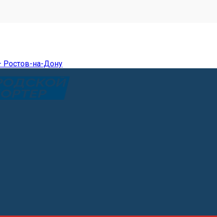
— Ростов-на-Дону