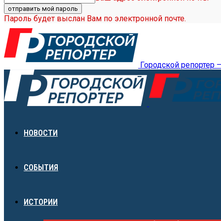
Пароль будет выслан Вам по электронной почте.
Городской репортер 
НОВОСТИ
СОБЫТИЯ
ИСТОРИИ