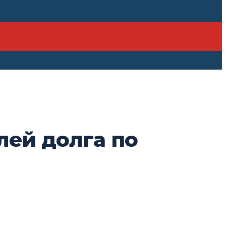
лей долга по