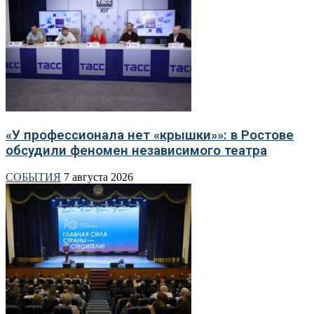
«У профессионала нет «крышки»»: в Ростове
обсудили феномен независимого театра
СОБЫТИЯ
7 августа 2026