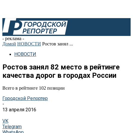
- реклама -
Домой
НОВОСТИ
Ростов занял ...
НОВОСТИ
Ростов занял 82 место в рейтинге
качества дорог в городах России
Всего в рейтинге 102 позиции
Городской Репортер
-
13 апреля 2016
VK
Telegram
WhatsApp