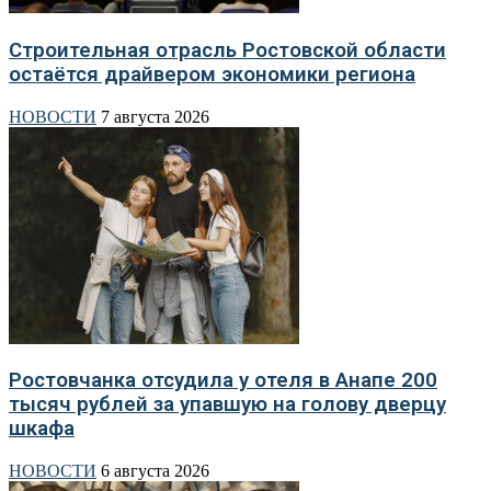
Строительная отрасль Ростовской области
остаётся драйвером экономики региона
НОВОСТИ
7 августа 2026
Ростовчанка отсудила у отеля в Анапе 200
тысяч рублей за упавшую на голову дверцу
шкафа
НОВОСТИ
6 августа 2026