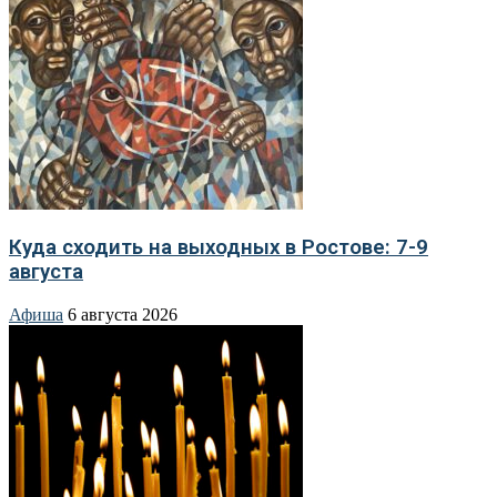
Куда сходить на выходных в Ростове: 7-9
августа
Афиша
6 августа 2026