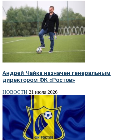
Андрей Чайка назначен генеральным
директором ФК «Ростов»
НОВОСТИ
21 июля 2026