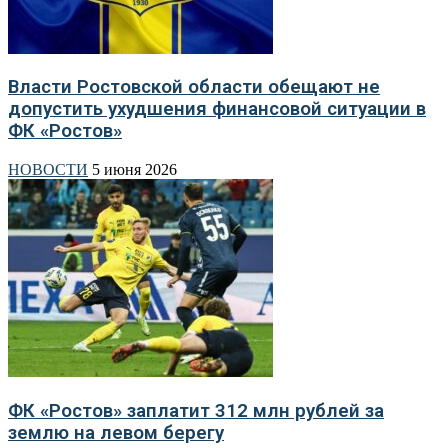
Власти Ростовской области обещают не
допустить ухудшения финансовой ситуации в
ФК «Ростов»
НОВОСТИ
5 июня 2026
ФК «Ростов» заплатит 312 млн рублей за
землю на левом берегу