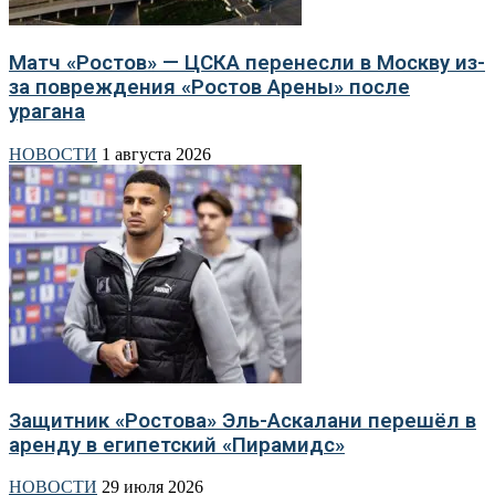
Матч «Ростов» — ЦСКА перенесли в Москву из-
за повреждения «Ростов Арены» после
урагана
НОВОСТИ
1 августа 2026
Защитник «Ростова» Эль-Аскалани перешёл в
аренду в египетский «Пирамидс»
НОВОСТИ
29 июля 2026