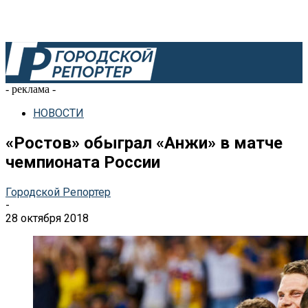
- реклама -
НОВОСТИ
«Ростов» обыграл «Анжи» в матче
чемпионата России
Городской Репортер
-
28 октября 2018