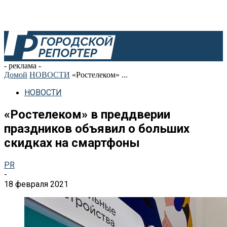
- реклама -
Домой
НОВОСТИ
«Ростелеком» ...
НОВОСТИ
«Ростелеком» в преддверии
праздников объявил о больших
скидках на смартфоны
PR
-
18 февраля 2021