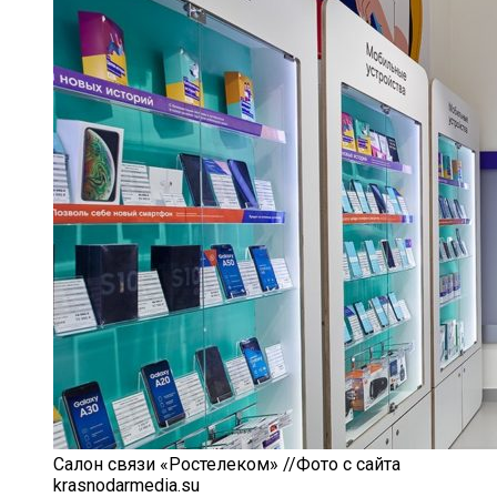
Салон связи «Ростелеком» //Фото с сайта
krasnodarmedia.su