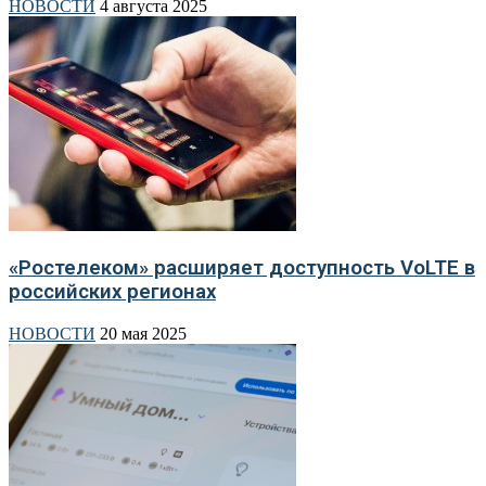
НОВОСТИ
4 августа 2025
«Ростелеком» расширяет доступность VoLTE в
российских регионах
НОВОСТИ
20 мая 2025