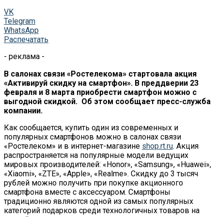
VK
Telegram
WhatsApp
Распечатать
- реклама -
В салонах связи «Ростелекома» стартовала акция
«Активируй скидку на смартфон». В преддверии 23
февраля и 8 марта приобрести смартфон можно с
выгодной скидкой. Об этом сообщает пресс-служба
компании.
Как сообщается, купить один из современных и
популярных смартфонов можно в салонах связи
«Ростелеком» и в интернет-магазине
shop.rt.ru
. Акция
распространяется на популярные модели ведущих
мировых производителей: «Honor», «Samsung», «Huawei»,
«Xiaomi», «ZTE», «Apple», «Realme». Скидку до 3 тысяч
рублей можно получить при покупке акционного
смартфона вместе с аксессуаром. Смартфоны
традиционно являются одной из самых популярных
категорий подарков среди технологичных товаров на