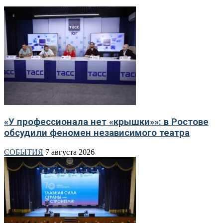
«У профессионала нет «крышки»»: в Ростове
обсудили феномен независимого театра
СОБЫТИЯ
7 августа 2026