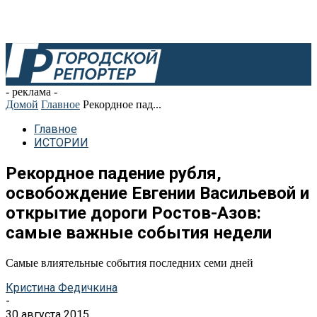
- реклама -
Домой
Главное
Рекордное пад...
Главное
ИСТОРИИ
Рекордное падение рубля,
освобождение Евгении Васильевой и
открытие дороги Ростов-Азов:
самые важные события недели
Самые влиятельные события последних семи дней
Кристина Федичкина
-
30 августа 2015