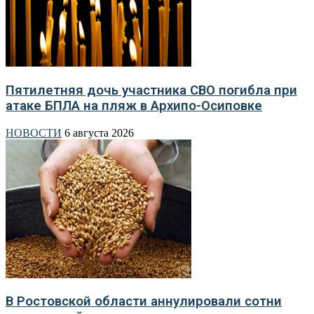
Пятилетняя дочь участника СВО погибла при
атаке БПЛА на пляж в Архипо-Осиповке
НОВОСТИ
6 августа 2026
В Ростовской области аннулировали сотни