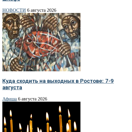
НОВОСТИ
6 августа 2026
Куда сходить на выходных в Ростове: 7-9
августа
Афиша
6 августа 2026