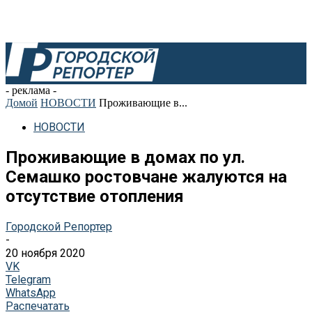
- реклама -
Домой
НОВОСТИ
Проживающие в...
НОВОСТИ
Проживающие в домах по ул.
Семашко ростовчане жалуются на
отсутствие отопления
Городской Репортер
-
20 ноября 2020
VK
Telegram
WhatsApp
Распечатать