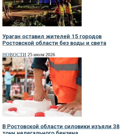
Ураган оставил жителей 15 городов
Ростовской области без воды и света
НОВОСТИ
25 июля 2026
В Ростовской области силовики изъяли 38
тонн нелегального бензина