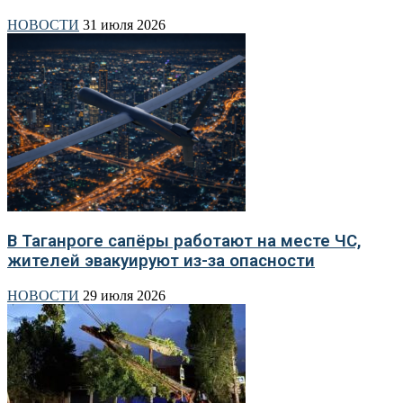
НОВОСТИ
31 июля 2026
В Таганроге сапёры работают на месте ЧС,
жителей эвакуируют из-за опасности
НОВОСТИ
29 июля 2026