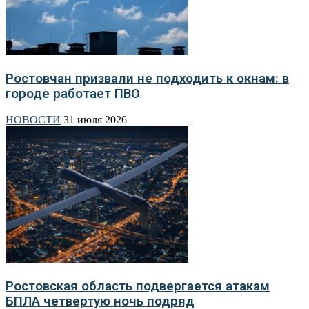
Ростовчан призвали не подходить к окнам: в
городе работает ПВО
НОВОСТИ
31 июля 2026
Ростовская область подвергается атакам
БПЛА четвертую ночь подряд