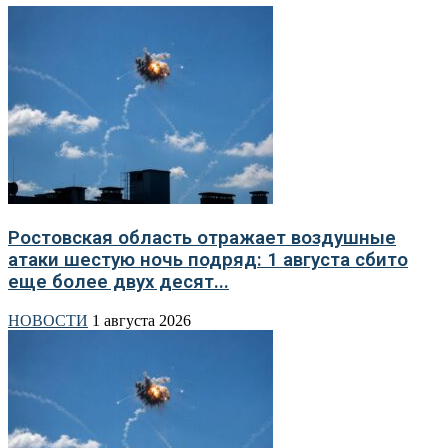
Ростовская область отражает воздушные
атаки шестую ночь подряд: 1 августа сбито
еще более двух десят...
НОВОСТИ
1 августа 2026