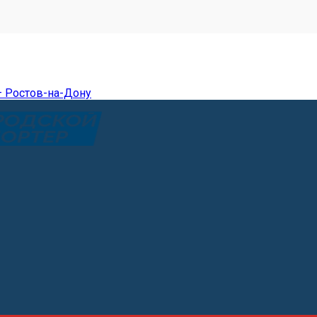
— Ростов-на-Дону