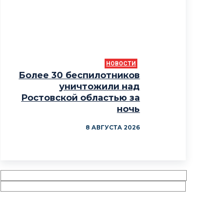
НОВОСТИ
Более 30 беспилотников
уничтожили над
Ростовской областью за
ночь
8 АВГУСТА 2026