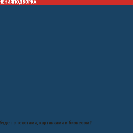
НЕНИЯ
ПОДБОРКА
будет с текстами, картинками и бизнесом?