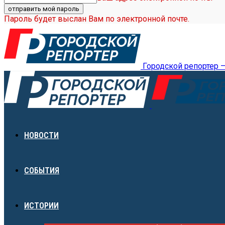
Пароль будет выслан Вам по электронной почте.
Городской репортер 
НОВОСТИ
СОБЫТИЯ
ИСТОРИИ