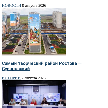
НОВОСТИ
9 августа 2026
Самый творческий район Ростова —
Суворовский
ИСТОРИИ
7 августа 2026