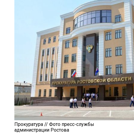
Прокуратура // Фото пресс-службы
администрации Ростова