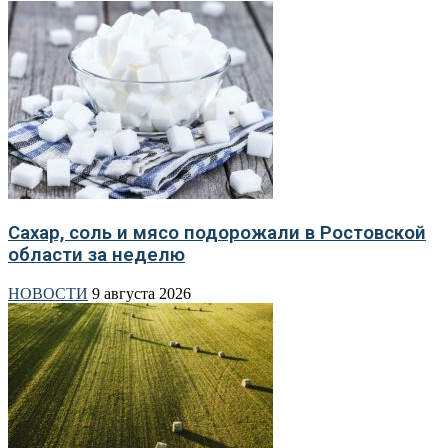
Сахар, соль и мясо подорожали в Ростовской
области за неделю
НОВОСТИ
9 августа 2026