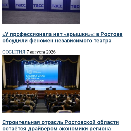
«У профессионала нет «крышки»»: в Ростове
обсудили феномен независимого театра
СОБЫТИЯ
7 августа 2026
Строительная отрасль Ростовской области
остаётся драйвером экономики региона