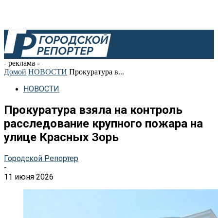
- реклама -
Домой
НОВОСТИ
Прокуратура в...
НОВОСТИ
Прокуратура взяла на контроль
расследование крупного пожара на
улице Красных Зорь
Городской Репортер
-
11 июня 2026