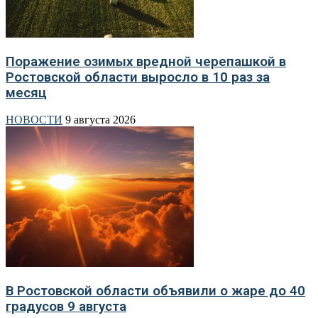
Поражение озимых вредной черепашкой в
Ростовской области выросло в 10 раз за
месяц
НОВОСТИ
9 августа 2026
В Ростовской области объявили о жаре до 40
градусов 9 августа