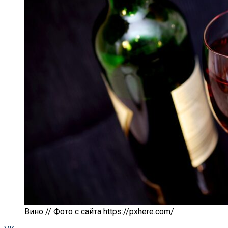
Вино // Фото с сайта https://pxhere.com/