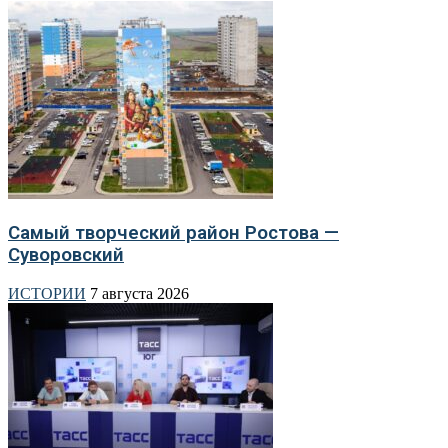
Самый творческий район Ростова —
Суворовский
ИСТОРИИ
7 августа 2026