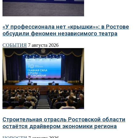
«У профессионала нет «крышки»»: в Ростове
обсудили феномен независимого театра
СОБЫТИЯ
7 августа 2026
Строительная отрасль Ростовской области
остаётся драйвером экономики региона