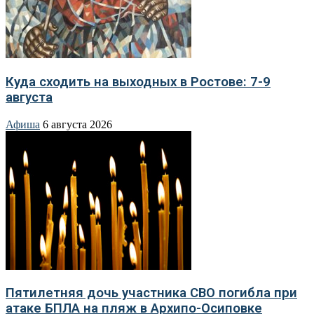
Куда сходить на выходных в Ростове: 7-9
августа
Афиша
6 августа 2026
Пятилетняя дочь участника СВО погибла при
атаке БПЛА на пляж в Архипо-Осиповке