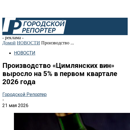
- реклама -
Домой
НОВОСТИ
Производство ...
НОВОСТИ
Производство «Цимлянских вин»
выросло на 5% в первом квартале
2026 года
Городской Репортер
-
21 мая 2026