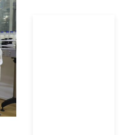
ПОСЛЕДНИЕ НОВОСТИ