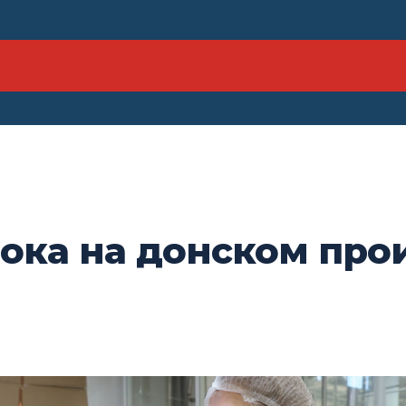
ока на донском про