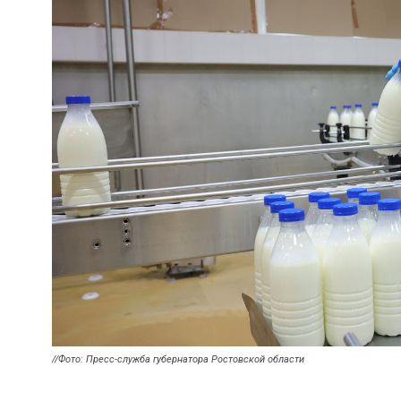
//Фото: Пресс-служба губернатора Ростовской области