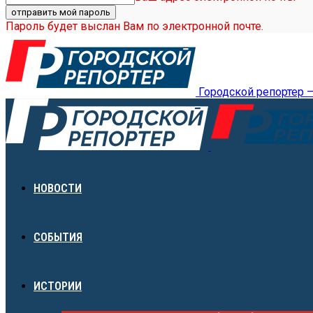
Пароль будет выслан Вам по электронной почте.
Городской репортер 
НОВОСТИ
СОБЫТИЯ
ИСТОРИИ