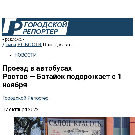
- реклама -
Домой
НОВОСТИ
Проезд в авто...
НОВОСТИ
Проезд в автобусах
Ростов — Батайск подорожает с 1
ноября
Городской Репортер
-
17 октября 2022