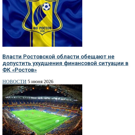
Власти Ростовской области обещают не
допустить ухудшения финансовой ситуации в
ФК «Ростов»
НОВОСТИ
5 июня 2026