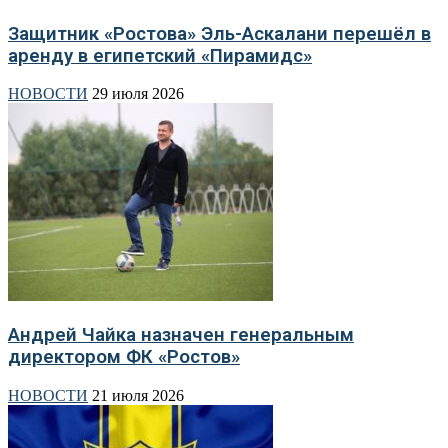
Защитник «Ростова» Эль-Аскалани перешёл в
аренду в египетский «Пирамидс»
НОВОСТИ
29 июля 2026
Андрей Чайка назначен генеральным
директором ФК «Ростов»
НОВОСТИ
21 июля 2026