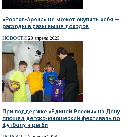
«Ростов-Арена» не может окупить себя —
расходы в разы выше доходов
НОВОСТИ
28 апреля 2026
При поддержке «Единой России» на Дону
прошел детско-юношеский фестиваль по
футболу и регби
НОВОСТИ
3 апреля 2026