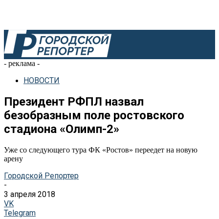
- реклама -
НОВОСТИ
Президент РФПЛ назвал
безобразным поле ростовского
стадиона «Олимп-2»
Уже со следующего тура ФК «Ростов» переедет на новую
арену
Городской Репортер
-
3 апреля 2018
VK
Telegram