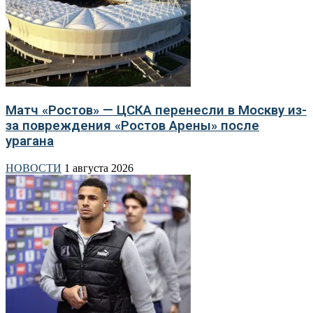
Матч «Ростов» — ЦСКА перенесли в Москву из-
за повреждения «Ростов Арены» после
урагана
НОВОСТИ
1 августа 2026