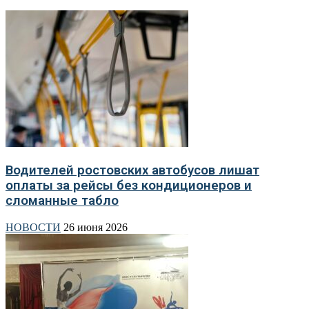
Водителей ростовских автобусов лишат
оплаты за рейсы без кондиционеров и
сломанные табло
НОВОСТИ
26 июня 2026