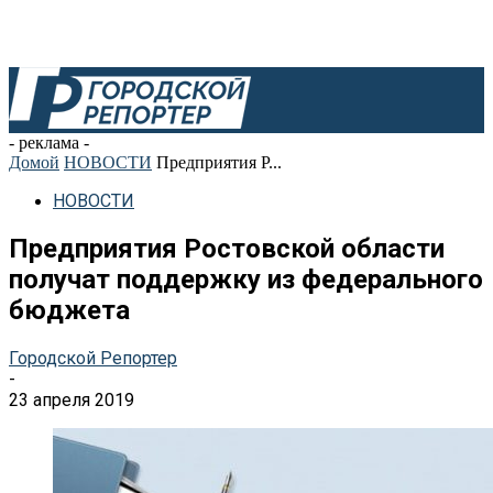
- реклама -
Домой
НОВОСТИ
Предприятия Р...
НОВОСТИ
Предприятия Ростовской области
получат поддержку из федерального
бюджета
Городской Репортер
-
23 апреля 2019