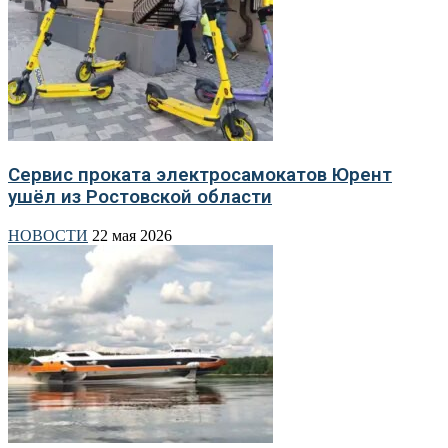
Сервис проката электросамокатов Юрент
ушёл из Ростовской области
НОВОСТИ
22 мая 2026