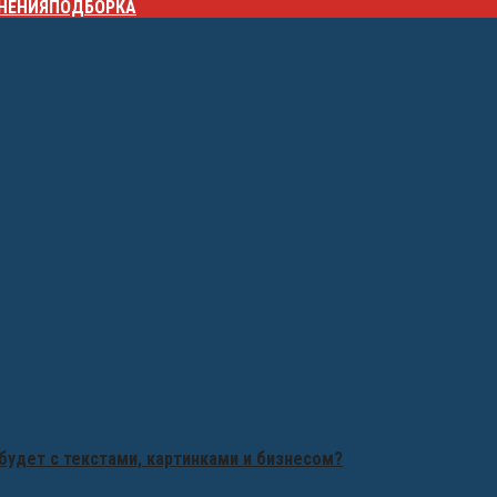
НЕНИЯ
ПОДБОРКА
будет с текстами, картинками и бизнесом?