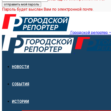
Пароль будет выслан Вам по электронной почте.
Городской репортер 
НОВОСТИ
СОБЫТИЯ
ИСТОРИИ