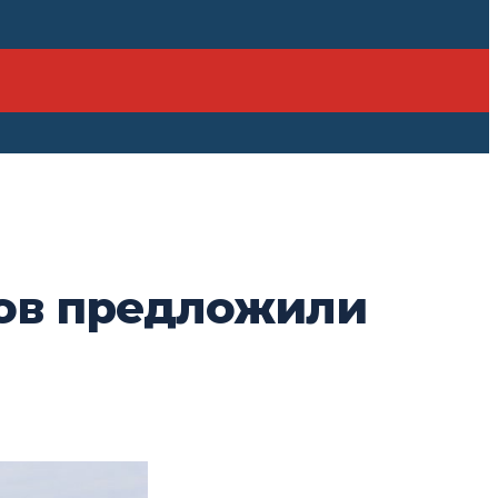
ов предложили