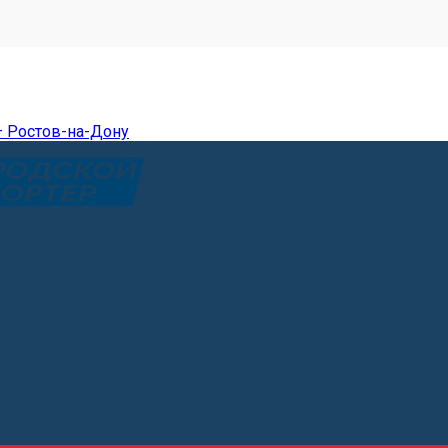
— Ростов-на-Дону