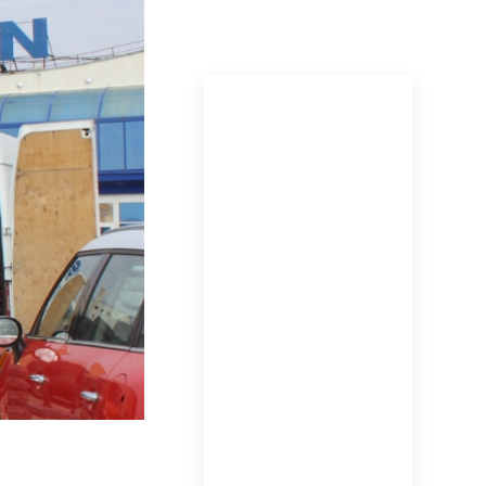
ПОСЛЕДНИЕ
НОВОСТИ