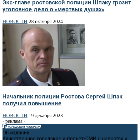
Экс-главе ростовской полиции Шпаку грозит
уголовное дело о «мертвых душах»
НОВОСТИ
28 октября 2024
Начальник полиции Ростова Сергей Шпак
получил повышение
НОВОСТИ
19 декабря 2023
- реклама -
Об издании
Качественное городское интернет-СМИ о новостях и