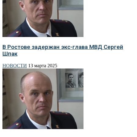
В Ростове задержан экс-глава МВД Сергей
Шпак
НОВОСТИ
13 марта 2025