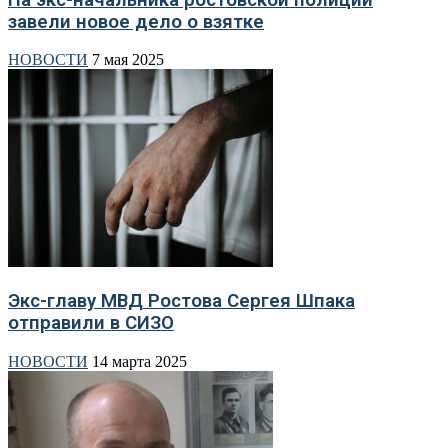
завели новое дело о взятке
НОВОСТИ
7 мая 2025
Экс-главу МВД Ростова Сергея Шпака
отправили в СИЗО
НОВОСТИ
14 марта 2025