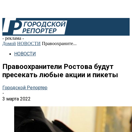
- реклама -
Домой
НОВОСТИ
Правоохраните...
НОВОСТИ
Правоохранители Ростова будут
пресекать любые акции и пикеты
Городской Репортер
-
3 марта 2022