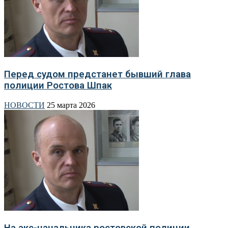
Перед судом предстанет бывший глава
полиции Ростова Шпак
НОВОСТИ
25 марта 2026
На экс-начальника ростовской полиции