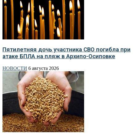
Пятилетняя дочь участника СВО погибла при
атаке БПЛА на пляж в Архипо-Осиповке
НОВОСТИ
6 августа 2026