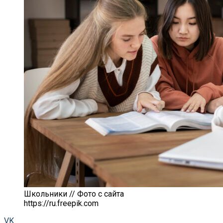
Школьники // Фото с сайта
https://ru.freepik.com
VK