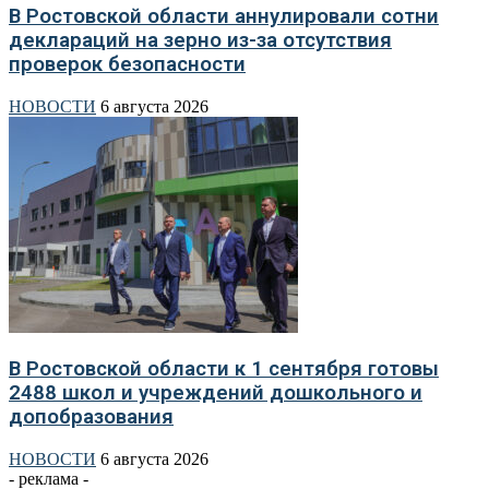
В Ростовской области аннулировали сотни
деклараций на зерно из-за отсутствия
проверок безопасности
НОВОСТИ
6 августа 2026
В Ростовской области к 1 сентября готовы
2488 школ и учреждений дошкольного и
допобразования
НОВОСТИ
6 августа 2026
- реклама -