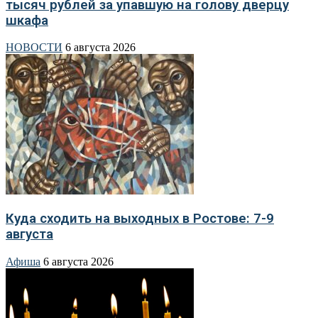
тысяч рублей за упавшую на голову дверцу
шкафа
НОВОСТИ
6 августа 2026
Куда сходить на выходных в Ростове: 7-9
августа
Афиша
6 августа 2026