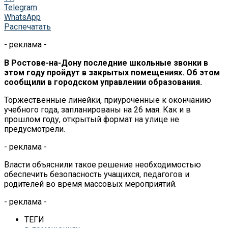
Telegram
WhatsApp
Распечатать
- реклама -
В Ростове-на-Дону последние школьные звонки в
этом году пройдут в закрытых помещениях. Об этом
сообщили в городском управлении образования.
Торжественные линейки, приуроченные к окончанию
учебного года, запланированы на 26 мая. Как и в
прошлом году, открытый формат на улице не
предусмотрели.
- реклама -
Власти объяснили такое решение необходимостью
обеспечить безопасность учащихся, педагогов и
родителей во время массовых мероприятий.
- реклама -
ТЕГИ