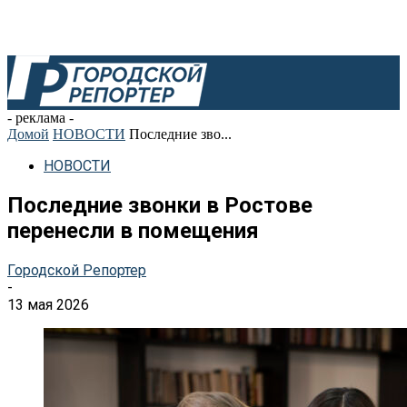
- реклама -
Домой
НОВОСТИ
Последние зво...
НОВОСТИ
Последние звонки в Ростове
перенесли в помещения
Городской Репортер
-
13 мая 2026