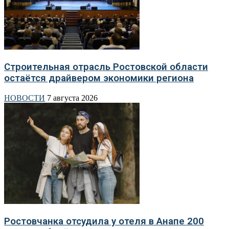
Строительная отрасль Ростовской области
остаётся драйвером экономики региона
НОВОСТИ
7 августа 2026
Ростовчанка отсудила у отеля в Анапе 200