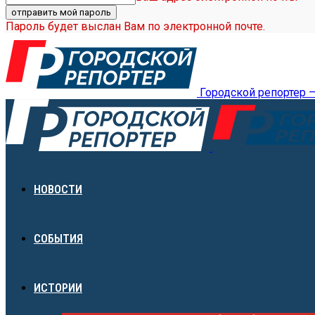
Пароль будет выслан Вам по электронной почте.
Городской репортер 
НОВОСТИ
СОБЫТИЯ
ИСТОРИИ