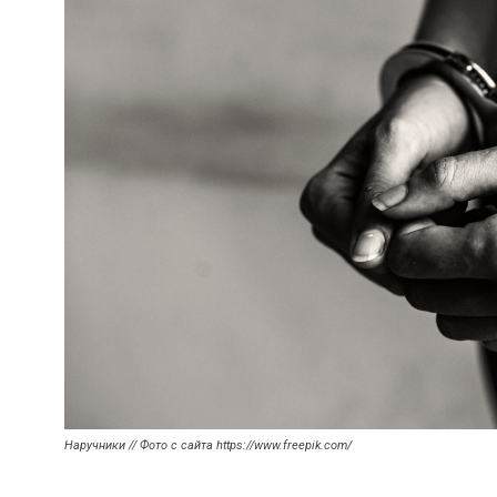
Наручники // Фото с сайта https://www.freepik.com/