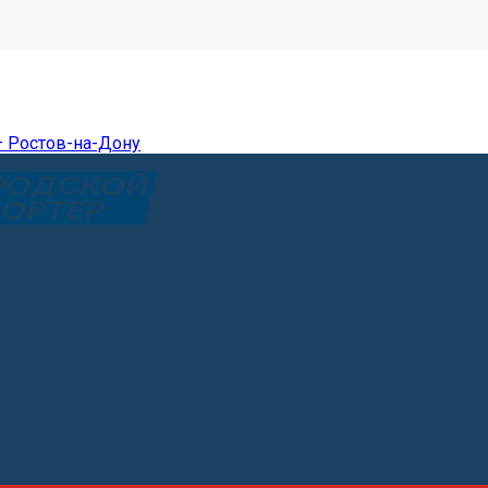
— Ростов-на-Дону