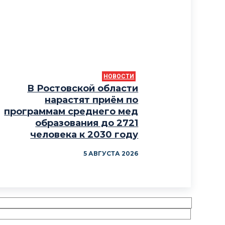
НОВОСТИ
В Ростовской области
нарастят приём по
программам среднего мед
образования до 2721
человека к 2030 году
5 АВГУСТА 2026