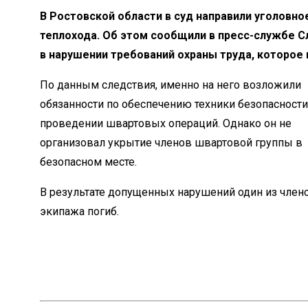
В Ростовской области в суд направили уголовн
теплохода. Об этом сообщили в пресс-службе 
в нарушении требований охраны труда, которое
По данным следствия, именно на него возложили
обязанности по обеспечению техники безопасности
проведении швартовых операций. Однако он не
организовал укрытие членов швартовой группы в
безопасном месте.
В результате допущенных нарушений один из член
экипажа погиб.