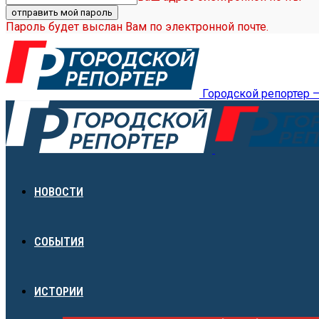
Пароль будет выслан Вам по электронной почте.
Городской репортер 
НОВОСТИ
СОБЫТИЯ
ИСТОРИИ