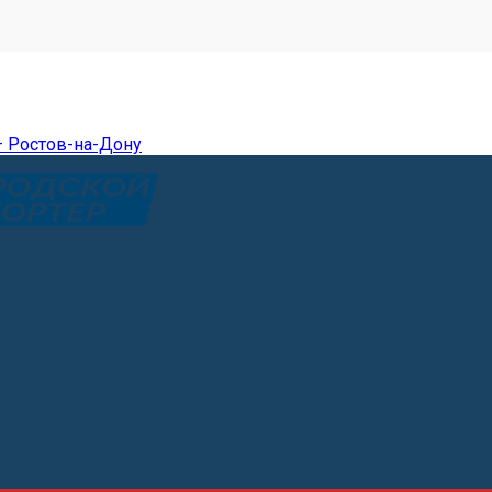
— Ростов-на-Дону