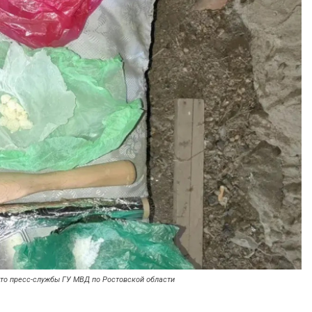
ото пресс-службы ГУ МВД по Ростовской области