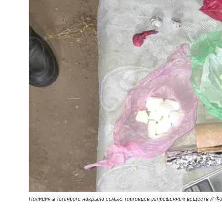
Полиция в Таганроге накрыла семью торговцев запрещённых веществ // Ф