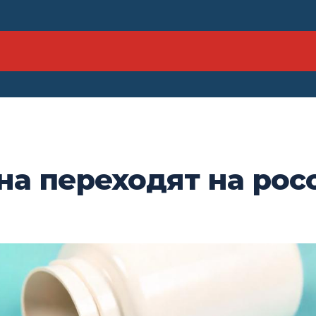
на переходят на рос