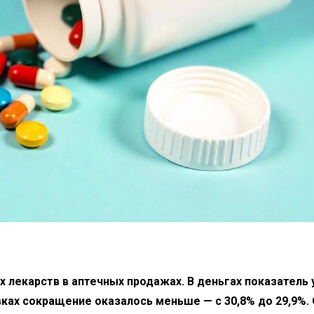
 лекарств в аптечных продажах. В деньгах показатель 
ковках сокращение оказалось меньше — с 30,8% до 29,9%.