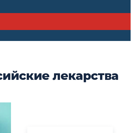
сийские лекарства
ПОСЛЕДНИЕ НОВОСТИ