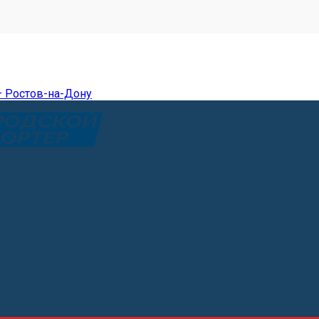
— Ростов-на-Дону