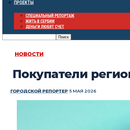
ПРОЕКТЫ
СПЕЦИАЛЬНЫЙ РЕПОРТАЖ
ЖИТЬ В СЕРБИИ
ДЕНЬГИ ЛЮБЯТ СЧЕТ
НОВОСТИ
Покупатели регио
ГОРОДСКОЙ РЕПОРТЕР
5 МАЯ 2026