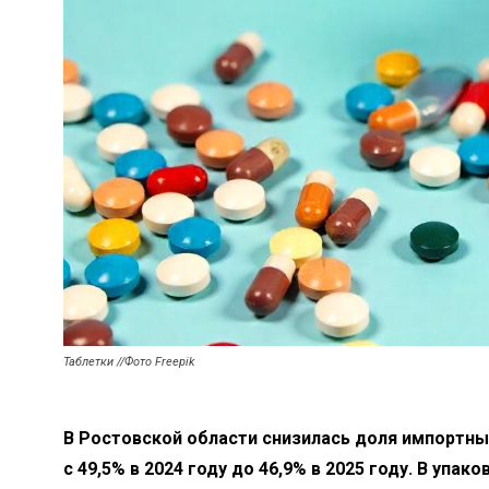
Таблетки //Фото Freepik
В Ростовской области снизилась доля импортных
с 49,5% в 2024 году до 46,9% в 2025 году. В упа