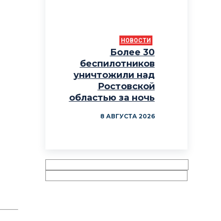
НОВОСТИ
Более 30
беспилотников
уничтожили над
Ростовской
областью за ночь
8 АВГУСТА 2026