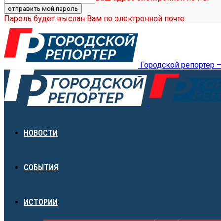
Пароль будет выслан Вам по электронной почте.
Городской репортер 
НОВОСТИ
СОБЫТИЯ
ИСТОРИИ