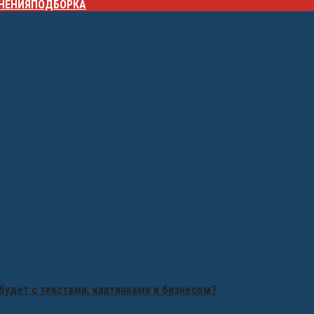
НЕНИЯ
ПОДБОРКА
будет с текстами, картинками и бизнесом?