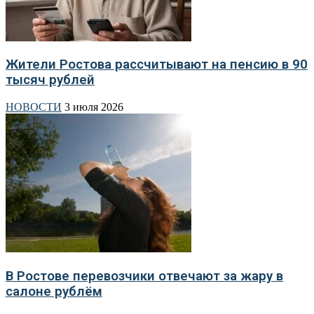
Жители Ростова рассчитывают на пенсию в 90
тысяч рублей
НОВОСТИ
3 июля 2026
В Ростове перевозчики отвечают за жару в
салоне рублём