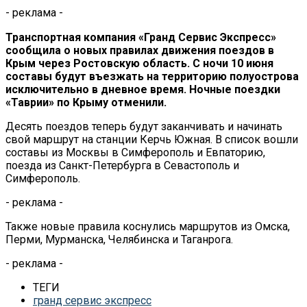
- реклама -
Транспортная компания «Гранд Сервис Экспресс»
сообщила о новых правилах движения поездов в
Крым через Ростовскую область. С ночи 10 июня
составы будут въезжать на территорию полуострова
исключительно в дневное время. Ночные поездки
«Таврии» по Крыму отменили.
Десять поездов теперь будут заканчивать и начинать
свой маршрут на станции Керчь Южная. В список вошли
составы из Москвы в Симферополь и Евпаторию,
поезда из Санкт-Петербурга в Севастополь и
Симферополь.
- реклама -
Также новые правила коснулись маршрутов из Омска,
Перми, Мурманска, Челябинска и Таганрога.
- реклама -
ТЕГИ
гранд сервис экспресс