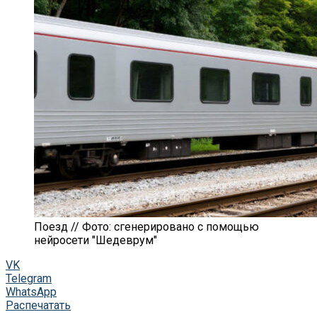
Поезд // Фото: сгенерировано с помощью
нейросети "Шедеврум"
VK
Telegram
WhatsApp
Распечатать