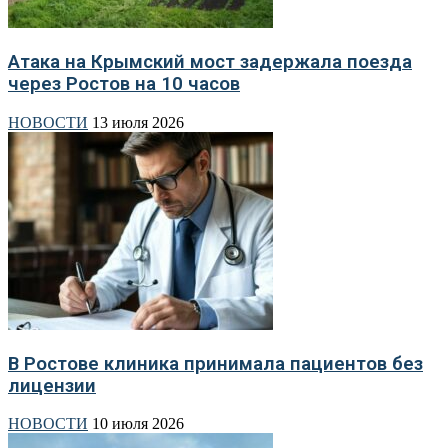
Атака на Крымский мост задержала поезда
через Ростов на 10 часов
НОВОСТИ
13 июля 2026
В Ростове клиника принимала пациентов без
лицензии
НОВОСТИ
10 июля 2026