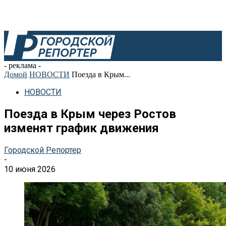
- реклама -
Домой
НОВОСТИ
Поезда в Крым...
НОВОСТИ
Поезда в Крым через Ростов
изменят график движения
Городской Репортер
-
10 июня 2026