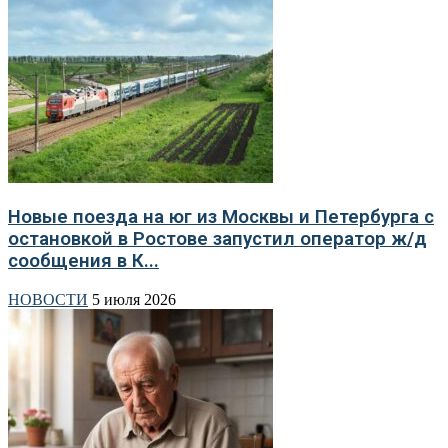
Новые поезда на юг из Москвы и Петербурга с
остановкой в Ростове запустил оператор ж/д
сообщения в К...
НОВОСТИ
5 июля 2026