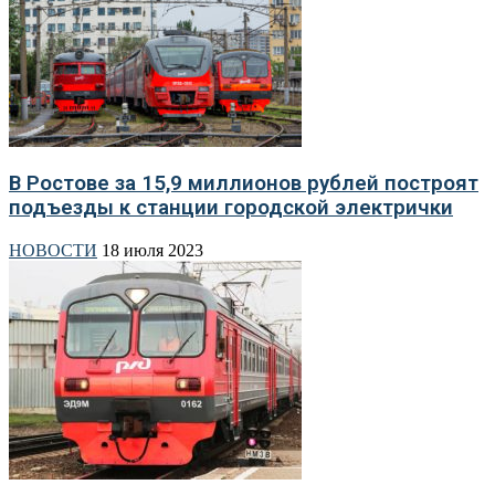
В Ростове за 15,9 миллионов рублей построят
подъезды к станции городской электрички
НОВОСТИ
18 июля 2023