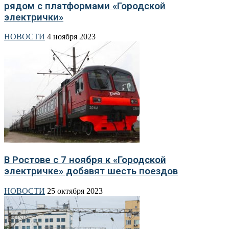
рядом с платформами «Городской
электрички»
НОВОСТИ
4 ноября 2023
В Ростове с 7 ноября к «Городской
электричке» добавят шесть поездов
НОВОСТИ
25 октября 2023