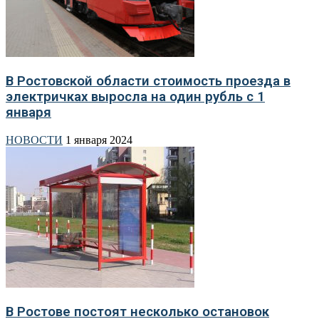
В Ростовской области стоимость проезда в
электричках выросла на один рубль с 1
января
НОВОСТИ
1 января 2024
В Ростове постоят несколько остановок