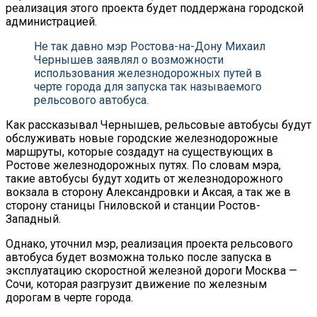
реализация этого проекта будет поддержана городской
администрацией.
Не так давно мэр Ростова-на-Дону Михаил
Чернышев заявлял о возможности
использования железнодорожных путей в
черте города для запуска так называемого
рельсового автобуса.
Как рассказывал Чернышев, рельсовые автобусы будут
обслуживать новые городские железнодорожные
маршруты, которые создадут на существующих в
Ростове железнодорожных путях. По словам мэра,
такие автобусы будут ходить от железнодорожного
вокзала в сторону Александровки и Аксая, а так же в
сторону станицы Гниловской и станции Ростов-
Западный.
Однако, уточнил мэр, реализация проекта рельсового
автобуса будет возможна только после запуска в
эксплуатацию скоростной железной дороги Москва —
Сочи, которая разгрузит движение по железным
дорогам в черте города.