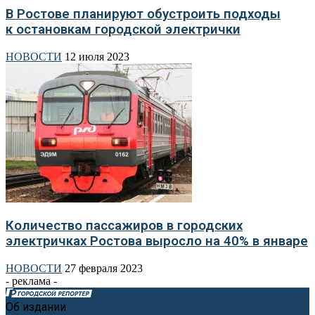
В Ростове планируют обустроить подходы
к остановкам городской электрички
НОВОСТИ
12 июля 2023
Количество пассажиров в городских
электричках Ростова выросло на 40% в январе
НОВОСТИ
27 февраля 2023
- реклама -
Об издании