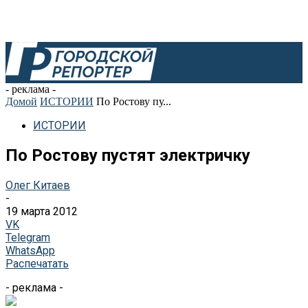
- реклама -
Домой
ИСТОРИИ
По Ростову пу...
ИСТОРИИ
По Ростову пустят электричку
Олег Китаев
-
19 марта 2012
VK
Telegram
WhatsApp
Распечатать
- реклама -