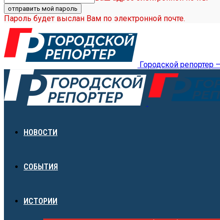
Пароль будет выслан Вам по электронной почте.
Городской репортер 
НОВОСТИ
СОБЫТИЯ
ИСТОРИИ