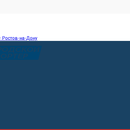
— Ростов-на-Дону