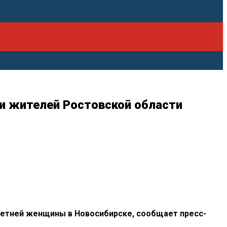
и жителей Ростовской области
летней
женщины в Новосибирске, сообщает
пресс-